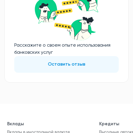
Расскажите о своем опыте использования
банковских услуг
Оставить отзыв
Вклады
Кредиты
Вклады в иностранной валюте
Выгодные авток