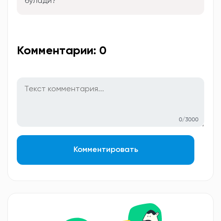
бўлади?
Комментарии: 0
0/3000
Комментировать