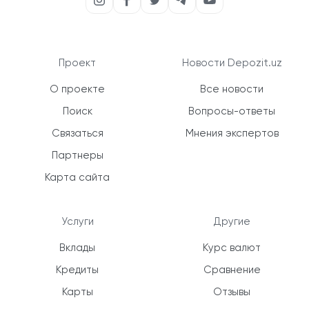
Проект
Новости Depozit.uz
О проекте
Все новости
Поиск
Вопросы-ответы
Связаться
Мнения экспертов
Партнеры
Карта сайта
Услуги
Другие
Вклады
Курс валют
Кредиты
Сравнение
Карты
Отзывы