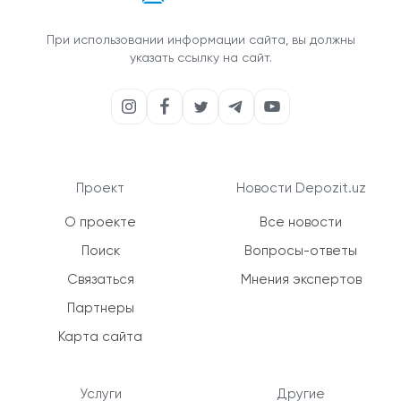
При использовании информации сайта, вы должны
указать ссылку на сайт.
Проект
Новости Depozit.uz
О проекте
Все новости
Поиск
Вопросы-ответы
Связаться
Мнения экспертов
Партнеры
Карта сайта
Услуги
Другие