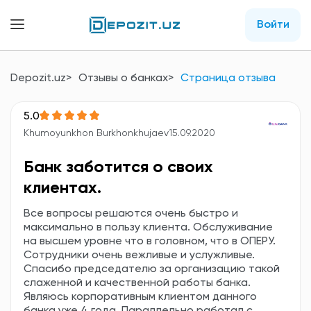
Войти
Depozit.uz
Отзывы о банках
Страница отзыва
5.0
Khumoyunkhon Burkhonkhujaev
15.09.2020
Банк заботится о своих
клиентах.
Все вопросы решаются очень быстро и
максимально в пользу клиента. Обслуживание
на высшем уровне что в головном, что в ОПЕРУ.
Сотрудники очень вежливые и услужливые.
Спасибо председателю за организацию такой
слаженной и качественной работы банка.
Являюсь корпоративным клиентом данного