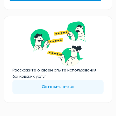
Расскажите о своем опыте использования
банковских услуг
Оставить отзыв