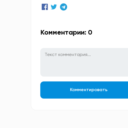
Комментарии: 0
Комментировать