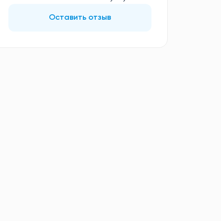
Оставить отзыв