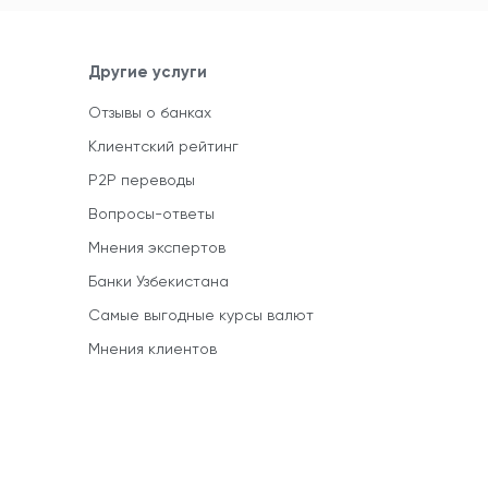
Другие услуги
Отзывы о банках
Клиентский рейтинг
P2P переводы
Вопросы-ответы
Мнения экспертов
Банки Узбекистана
Самые выгодные курсы валют
Мнения клиентов