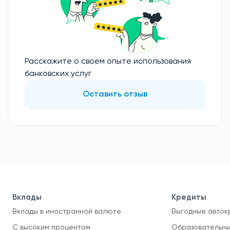
Расскажите о своем опыте использования
банковских услуг
Оставить отзыв
Вклады
Кредиты
Вклады в иностранной валюте
Выгодные авток
С высоким процентом
Образовательны