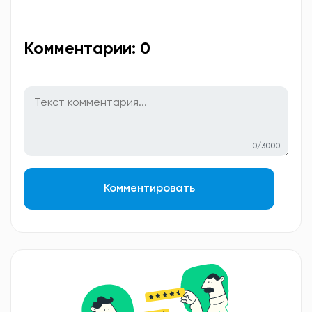
Комментарии: 0
0/3000
Комментировать