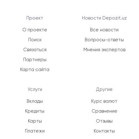
Проект
Новости Depozit.uz
О проекте
Все новости
Поиск
Вопросы-ответы
Связаться
Мнения экспертов
Партнеры
Карта сайта
Услуги
Другие
Вклады
Курс валют
Кредиты
Сравнение
Карты
Отзывы
Платежи
Контакты