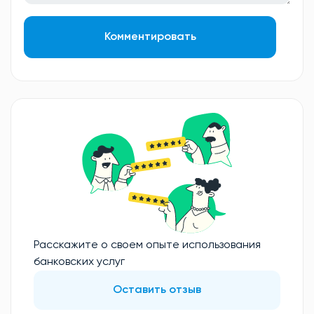
Комментировать
Расскажите о своем опыте использования
банковских услуг
Оставить отзыв