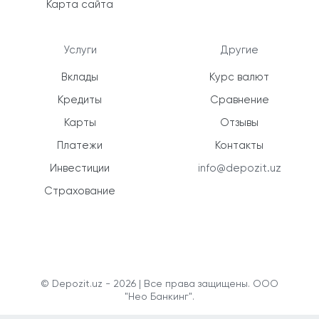
Карта сайта
Услуги
Другие
Вклады
Курс валют
Кредиты
Сравнение
Карты
Отзывы
Платежи
Контакты
Инвестиции
info@depozit.uz
Страхование
© Depozit.uz - 2026 | Все права защищены. ООО
"Нео Банкинг".