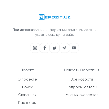
При использовании информации сайта, вы должны
указать ссылку на сайт.
Проект
Новости Depozit.uz
О проекте
Все новости
Поиск
Вопросы-ответы
Связаться
Мнения экспертов
Партнеры