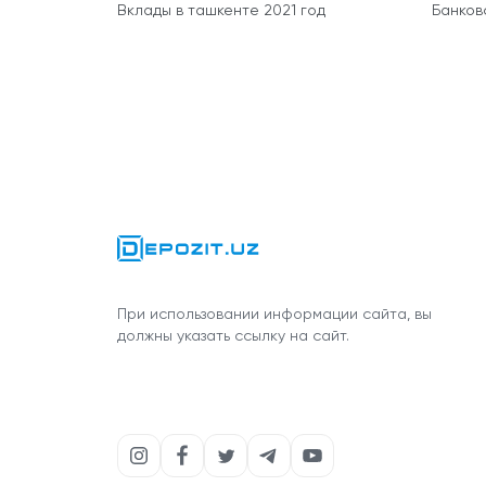
Вклады в ташкенте 2021 год
Банков
При использовании информации сайта, вы
должны указать ссылку на сайт.