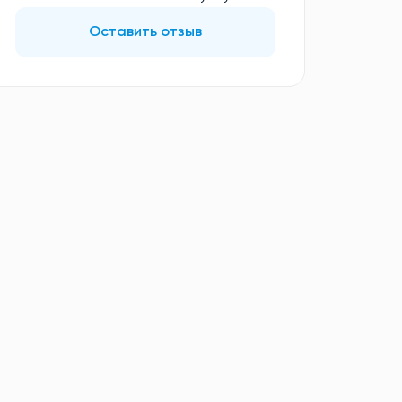
Оставить отзыв