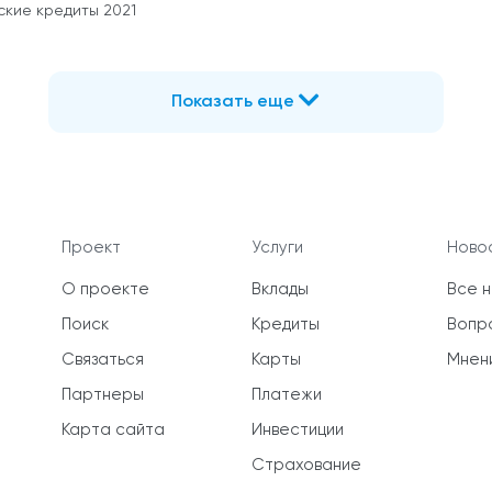
ские кредиты 2021
Показать еще
Проект
Услуги
Новос
О проекте
Вклады
Все 
Поиск
Кредиты
Вопр
Связаться
Карты
Мнен
Партнеры
Платежи
Карта сайта
Инвестиции
Страхование