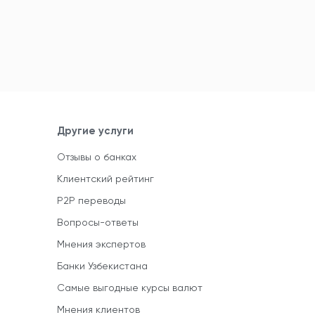
Другие услуги
Отзывы о банках
Клиентский рейтинг
P2P переводы
Вопросы-ответы
Мнения экспертов
Банки Узбекистана
Самые выгодные курсы валют
Мнения клиентов