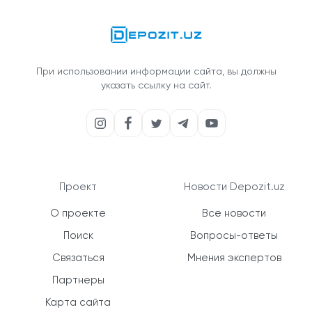
При использовании информации сайта, вы должны
указать ссылку на сайт.
Проект
Новости Depozit.uz
О проекте
Все новости
Поиск
Вопросы-ответы
Связаться
Мнения экспертов
Партнеры
Карта сайта