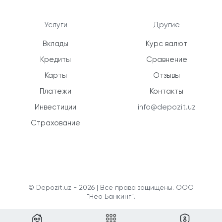
Услуги
Другие
Вклады
Курс валют
Кредиты
Сравнение
Карты
Отзывы
Платежи
Контакты
Инвестиции
info@depozit.uz
Страхование
© Depozit.uz - 2026 | Все права защищены. ООО
"Нео Банкинг".