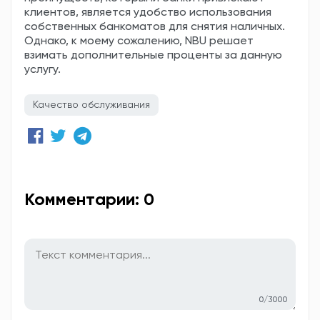
клиентов, является удобство использования
собственных банкоматов для снятия наличных.
Однако, к моему сожалению, NBU решает
взимать дополнительные проценты за данную
услугу.
Качество обслуживания
Комментарии: 0
0/3000