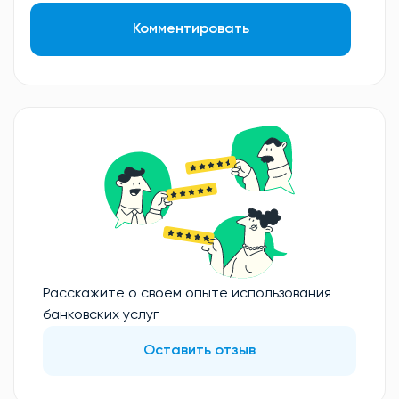
Комментировать
Расскажите о своем опыте использования
банковских услуг
Оставить отзыв