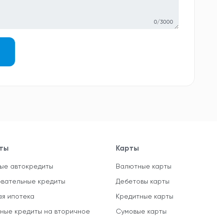
0/3000
ты
Карты
ые автокредиты
Валютные карты
вательные кредиты
Дебетовы карты
ая ипотека
Кредитные карты
ные кредиты на вторичное
Сумовые карты