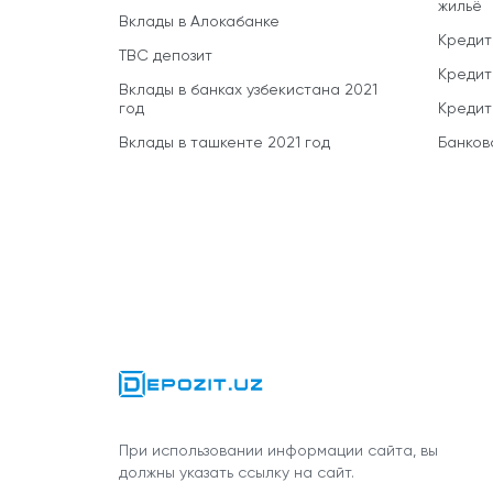
жильё
Вклады в Алокабанке
Кредит
TBC депозит
Кредит
Вклады в банках узбекистана 2021
год
Кредит
Вклады в ташкенте 2021 год
Банков
При использовании информации сайта, вы
должны указать ссылку на сайт.