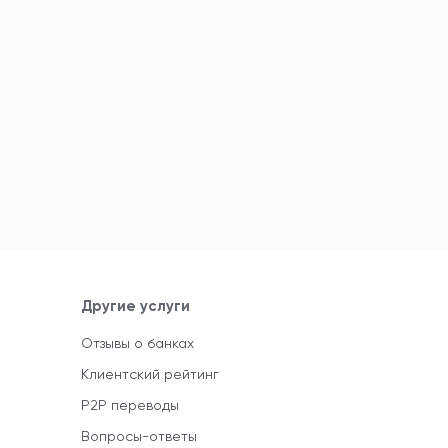
Другие услуги
Отзывы о банках
Клиентский рейтинг
P2P переводы
Вопросы-ответы