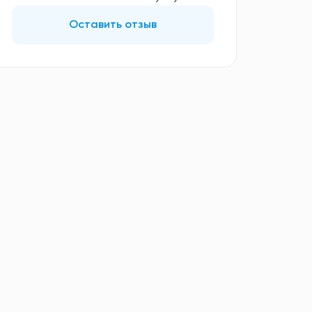
Оставить отзыв