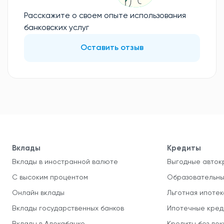
Расскажите о своем опыте использования
банковских услуг
Оставить отзыв
Вклады
Кредиты
Вклады в иностранной валюте
Выгодные авток
С высоким процентом
Образовательны
Онлайн вклады
Льготная ипотек
Вклады государственных банков
Ипотечные кред