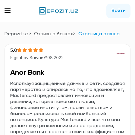
Войти
Depozit.uz
Отзывы о банках
Страница отзыва
5.0
Ergsahov Sarvar
09.08.2022
Anor Bank
Используя защищенные данные и сети, создавая
партнерства и опираясь на то, что вдохновляет,
Mastercard предоставляет инновации и
решения, которые помогают людям,
финансовым институтам, правительствам и
бизнесам реализовать свой наибольший
потенциал. Культура Mastercard и все, что она
делает внутри компании и за ее пределами,
определяется в соответствии с коэффициентом