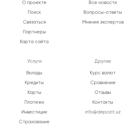
О проекте
Все новости
Поиск
Вопросы-ответы
Связаться
Мнения экспертов
Партнеры
Карта сайта
Услуги
Другие
Вклады
Курс валют
Кредиты
Сравнение
Карты
Отзывы
Платежи
Контакты
Инвестиции
info@depozit.uz
Страхование