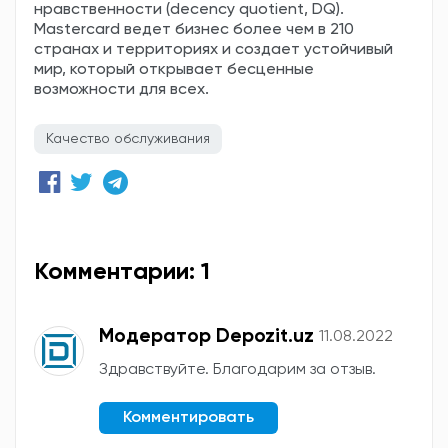
нравственности (decency quotient, DQ).
Mastercard ведет бизнес более чем в 210
странах и территориях и создает устойчивый
мир, который открывает бесценные
возможности для всех.
Качество обслуживания
Комментарии: 1
Модератор Depozit.uz
11.08.2022
Здравствуйте. Благодарим за отзыв.
Комментировать