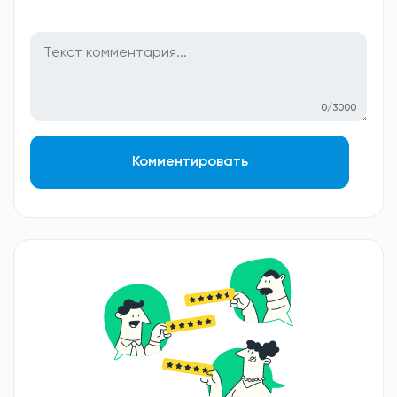
0/3000
Комментировать