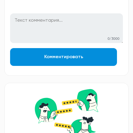
0/3000
Комментировать