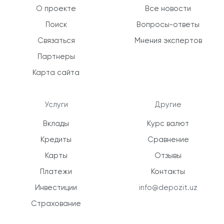
О проекте
Все новости
Поиск
Вопросы-ответы
Связаться
Мнения экспертов
Партнеры
Карта сайта
Услуги
Другие
Вклады
Курс валют
Кредиты
Сравнение
Карты
Отзывы
Платежи
Контакты
Инвестиции
info@depozit.uz
Страхование