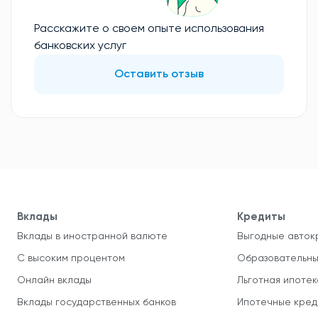
Расскажите о своем опыте использования
банковских услуг
Оставить отзыв
Вклады
Кредиты
Вклады в иностранной валюте
Выгодные авток
С высоким процентом
Образовательны
Онлайн вклады
Льготная ипотек
Вклады государственных банков
Ипотечные кред