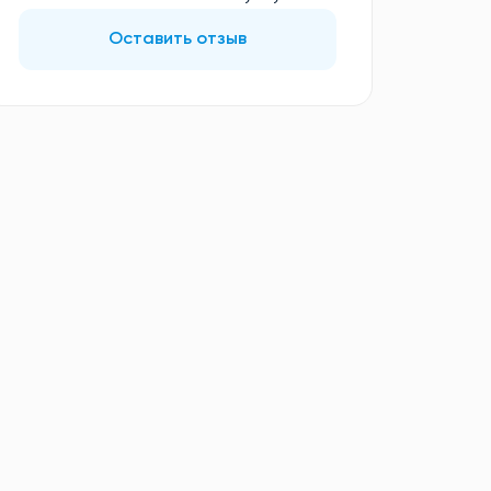
Оставить отзыв