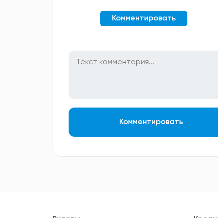
Комментировать
Комментировать