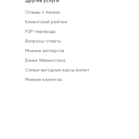
Другие услуги
Отзывы о банках
Клиентский рейтинг
P2P переводы
Вопросы-ответы
Мнения экспертов
Банки Узбекистана
Самые выгодные курсы валют
Мнения клиентов