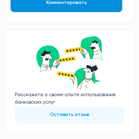
Комментировать
Расскажите о своем опыте использования
банковских услуг
Оставить отзыв