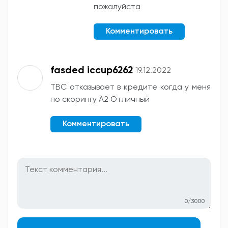
пожалуйста
Комментировать
fasded iccup6262
19.12.2022
TBC отказывает в кредите когда у меня
по скорингу А2 Отличный
Комментировать
0/3000