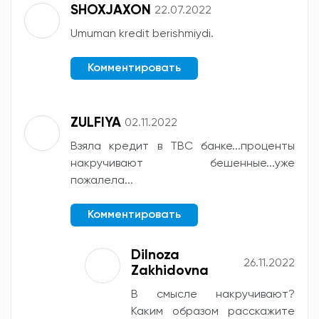
SHOXJAXON
22.07.2022
Umuman kredit berishmiydi.
Комментировать
ZULFIYA
02.11.2022
Взяла кредит в TBC банке...проценты
накручивают бешенные...уже
пожалела...
Комментировать
Dilnoza
26.11.2022
Zakhidovna
В смысле накручивают?
Каким образом расскажите