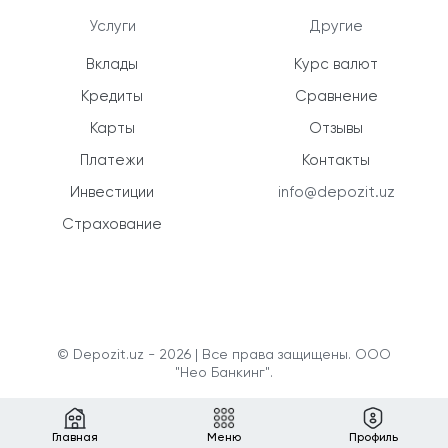
Услуги
Другие
Вклады
Курс валют
Кредиты
Сравнение
Карты
Отзывы
Платежи
Контакты
Инвестиции
info@depozit.uz
Страхование
© Depozit.uz - 2026 | Все права защищены. ООО
"Нео Банкинг".
Главная
Меню
Профиль