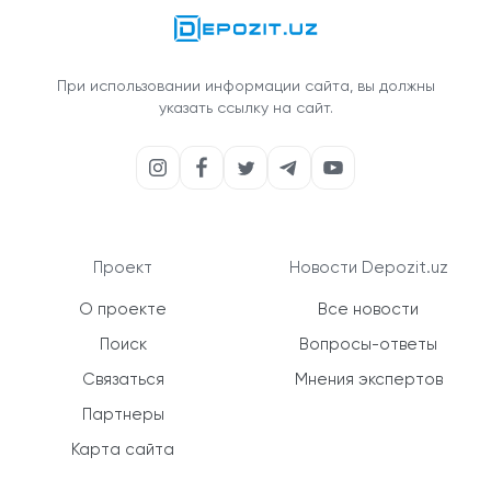
При использовании информации сайта, вы должны
указать ссылку на сайт.
Проект
Новости Depozit.uz
О проекте
Все новости
Поиск
Вопросы-ответы
Связаться
Мнения экспертов
Партнеры
Карта сайта