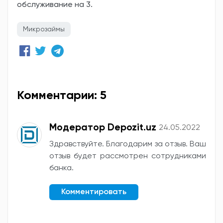
обслуживание на 3.
Микрозаймы
Комментарии: 5
Модератор Depozit.uz
24.05.2022
Здравствуйте. Благодарим за отзыв. Ваш
отзыв будет рассмотрен сотрудниками
банка.
Комментировать