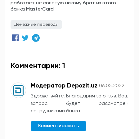
работает не советую никому брат из этого
банка MasterCard
Денежные переводы
Комментарии: 1
Модератор Depozit.uz
06.05.2022
Здравствуйте. Благодарим за отзыв. Ваш
запрос будет рассмотрен
сотрудниками банка.
Комментировать