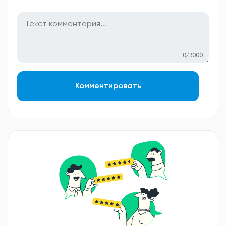
0/3000
Комментировать