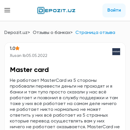
Войти
Depozit.uz
Отзывы о банках
Страница отзыва
1.0
Xusan Ib
05.05.2022
Master card
Не работает MasterCard из 5 стороны
пробовали перевести деньги не проходят и я
банки и там тупо просто сказали у нас всё
работает и позвонил в службу поддержки и там
тоже у них всё работает на самом деле ничего
не работает никто нормально не может
ответить у них всё работает из 5 странных
которые перевод осуществлять вам у них
ничего не работает оказывается. MasterCard не