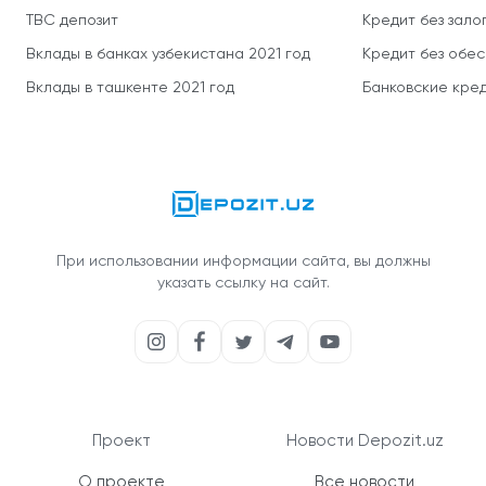
TBC депозит
Кредит без зало
Вклады в банках узбекистана 2021 год
Кредит без обе
Вклады в ташкенте 2021 год
Банковские кред
При использовании информации сайта, вы должны
указать ссылку на сайт.
Проект
Новости Depozit.uz
О проекте
Все новости