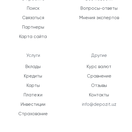
Поиск
Вопросы-ответы
Связаться
Мнения экспертов
Партнеры
Карта сайта
Услуги
Другие
Вклады
Курс валют
Кредиты
Сравнение
Карты
Отзывы
Платежи
Контакты
Инвестиции
info@depozit.uz
Страхование