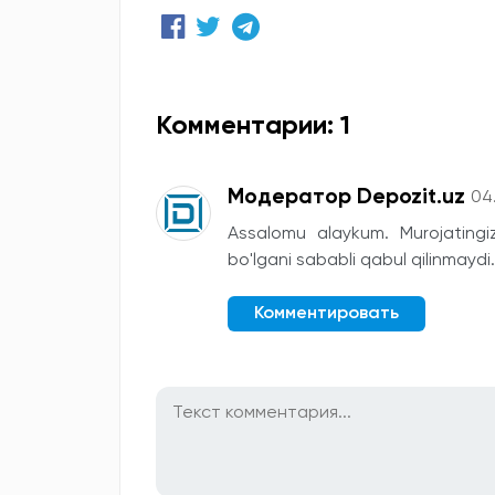
Комментарии: 1
Модератор Depozit.uz
04
Assalomu alaykum. Murojatingi
bo'lgani sababli qabul qilinmaydi.
Комментировать