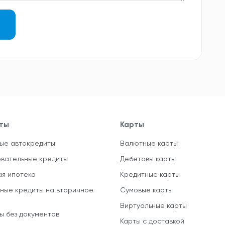
ты
Карты
ые автокредиты
Валютные карты
вательные кредиты
Дебетовы карты
ая ипотека
Кредитные карты
ные кредиты на вторичное
Сумовые карты
Виртуальные карты
ы без документов
Карты с доставкой