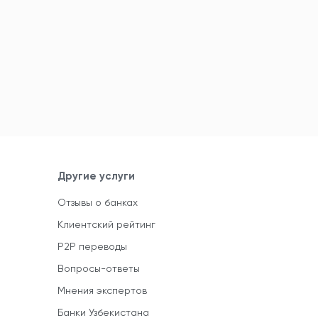
Другие услуги
Отзывы о банках
Клиентский рейтинг
P2P переводы
Вопросы-ответы
Мнения экспертов
Банки Узбекистана