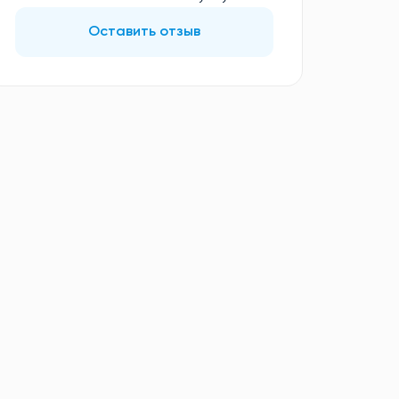
Оставить отзыв