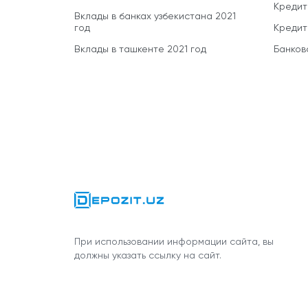
Кредит
Вклады в банках узбекистана 2021
год
Кредит
Вклады в ташкенте 2021 год
Банков
При использовании информации сайта, вы
должны указать ссылку на сайт.