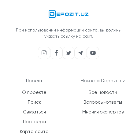
При использовании информации сайта, вы должны
указать ссылку на сайт.
Проект
Новости Depozit.uz
О проекте
Все новости
Поиск
Вопросы-ответы
Связаться
Мнения экспертов
Партнеры
Карта сайта