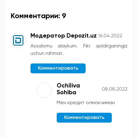
Комментарии: 9
Модератор Depozit.uz
16.04.2022
Assalomu alaykum. Fikr qoldirganingiz
uchun rahmat.
Комментировать
Ochiliva
08.08.2022
Sohiba
Мен кредит олмокчиман
Комментировать