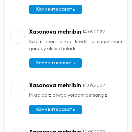
Комментировать
Xasanova mehribin
14.09.2022
Salom men mikro kredit olmoqchimam
qanday olsam boladi
Комментировать
Xasanova mehribin
14.09.2022
Mikro qarz oliwda yordam bersangiz
Комментировать