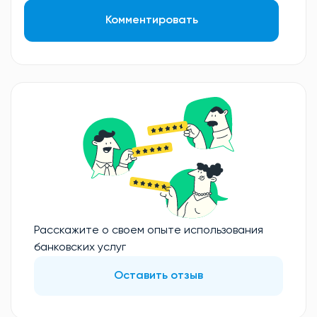
Комментировать
Расскажите о своем опыте использования
банковских услуг
Оставить отзыв