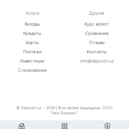
Услуги
Другие
Вклады
Курс валют
Кредиты
Сравнение
Карты
Отзывы
Платежи
Контакты
Инвестиции
info@depozit.uz
Страхование
© Depozit.uz - 2026 | Все права защищены. ООО
"Нео Банкинг".