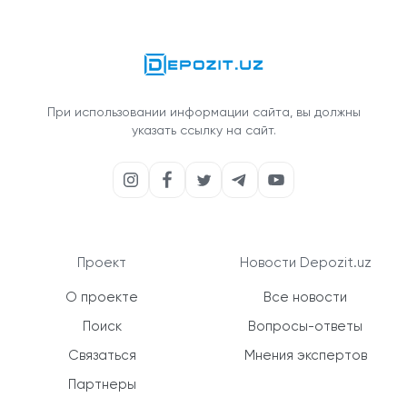
При использовании информации сайта, вы должны
указать ссылку на сайт.
Проект
Новости Depozit.uz
О проекте
Все новости
Поиск
Вопросы-ответы
Связаться
Мнения экспертов
Партнеры