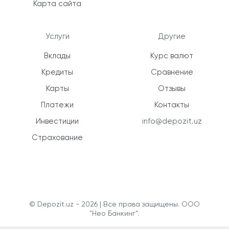
Карта сайта
Услуги
Другие
Вклады
Курс валют
Кредиты
Сравнение
Карты
Отзывы
Платежи
Контакты
Инвестиции
info@depozit.uz
Страхование
© Depozit.uz - 2026 | Все права защищены. ООО
"Нео Банкинг".