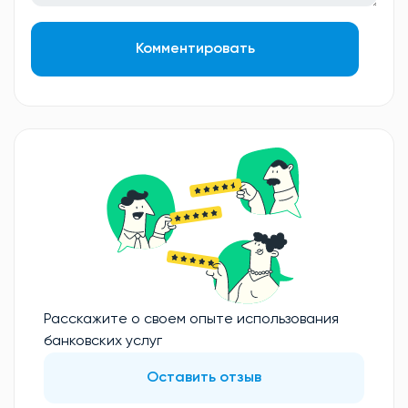
Комментировать
Расскажите о своем опыте использования
банковских услуг
Оставить отзыв