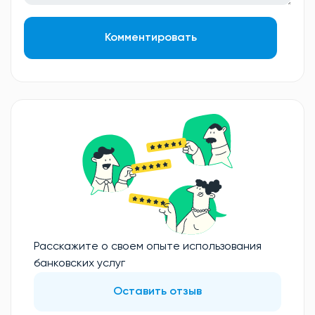
Комментировать
Расскажите о своем опыте использования
банковских услуг
Оставить отзыв