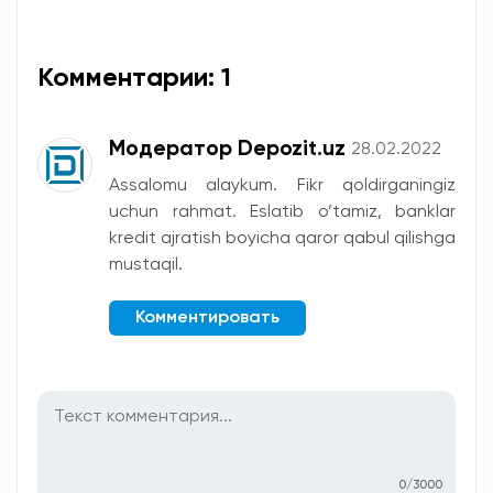
Комментарии: 1
Модератор Depozit.uz
28.02.2022
Assalomu alaykum. Fikr qoldirganingiz
uchun rahmat. Eslatib o’tamiz, banklar
kredit ajratish boyicha qaror qabul qilishga
mustaqil.
Комментировать
0/3000