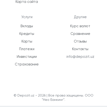
Карта сайта
Услуги
Другие
Вклады
Курс валют
Кредиты
Сравнение
Карты
Отзывы
Платежи
Контакты
Инвестиции
info@depozit.uz
Страхование
© Depozit.uz - 2026 | Все права защищены. ООО
"Нео Банкинг".