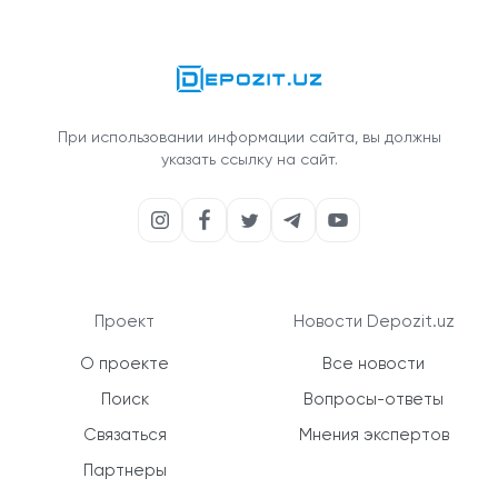
При использовании информации сайта, вы должны
указать ссылку на сайт.
Проект
Новости Depozit.uz
О проекте
Все новости
Поиск
Вопросы-ответы
Связаться
Мнения экспертов
Партнеры