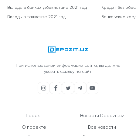
Вклады в банках узбекистана 2021 год
Кредит без обе
Вклады в ташкенте 2021 год
Банковские кред
При использовании информации сайта, вы должны
указать ссылку на сайт.
Проект
Новости Depozit.uz
О проекте
Все новости