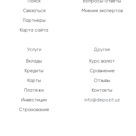
Поиск
Вопросы-ответы
Связаться
Мнения экспертов
Партнеры
Карта сайта
Услуги
Другие
Вклады
Курс валют
Кредиты
Сравнение
Карты
Отзывы
Платежи
Контакты
Инвестиции
info@depozit.uz
Страхование