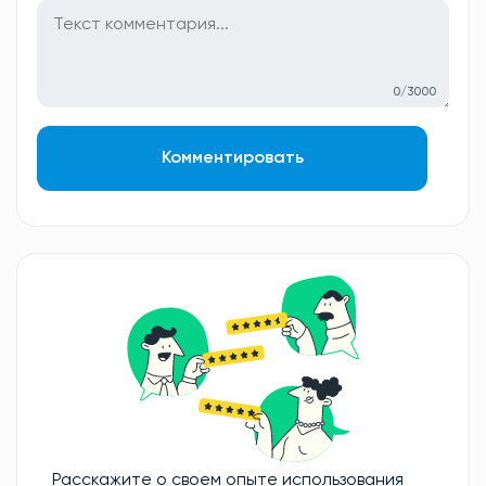
0/3000
Комментировать
Расскажите о своем опыте использования