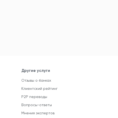
Другие услуги
Отзывы о банках
Клиентский рейтинг
P2P переводы
Вопросы-ответы
Мнения экспертов