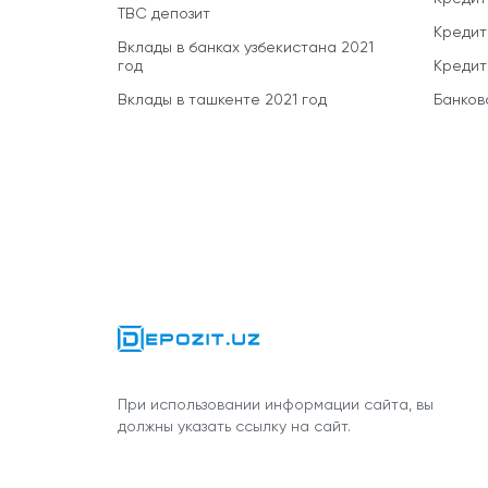
TBC депозит
Кредит
Вклады в банках узбекистана 2021
год
Кредит
Вклады в ташкенте 2021 год
Банков
При использовании информации сайта, вы
должны указать ссылку на сайт.