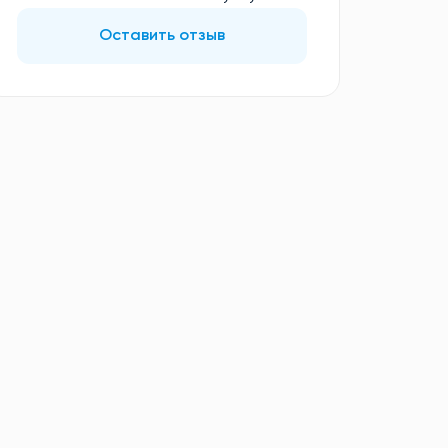
Оставить отзыв