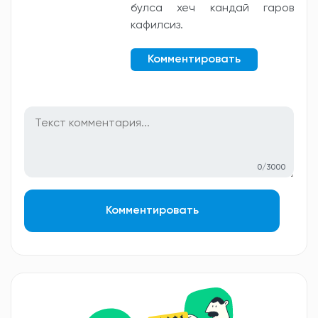
булса хеч кандай гаров
кафилсиз.
Комментировать
0/3000
Комментировать