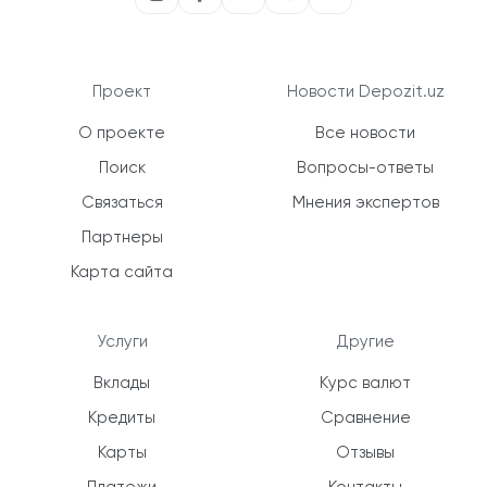
Проект
Новости Depozit.uz
О проекте
Все новости
Поиск
Вопросы-ответы
Связаться
Мнения экспертов
Партнеры
Карта сайта
Услуги
Другие
Вклады
Курс валют
Кредиты
Сравнение
Карты
Отзывы