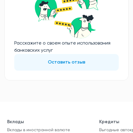
Расскажите о своем опыте использования
банковских услуг
Оставить отзыв
Вклады
Кредиты
Вклады в иностранной валюте
Выгодные авток