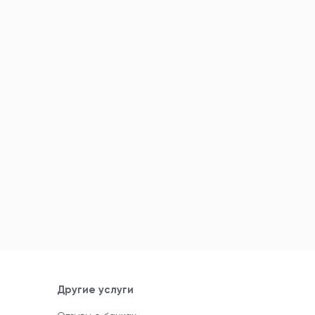
Другие услуги