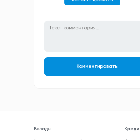
Комментировать
Комментировать
Вклады
Креди