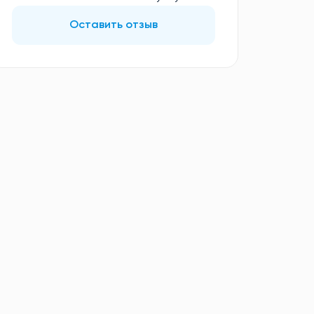
Оставить отзыв