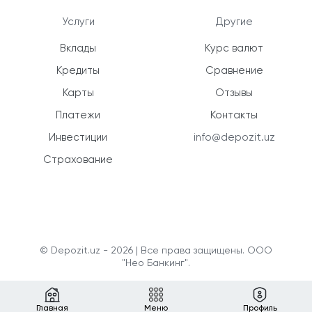
Услуги
Другие
Вклады
Курс валют
Кредиты
Сравнение
Карты
Отзывы
Платежи
Контакты
Инвестиции
info@depozit.uz
Страхование
© Depozit.uz - 2026 | Все права защищены. ООО
"Нео Банкинг".
Главная
Меню
Профиль