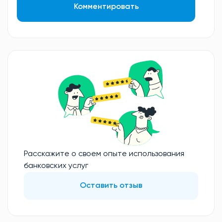
Комментировать
Расскажите о своем опыте использования
банковских услуг
Оставить отзыв