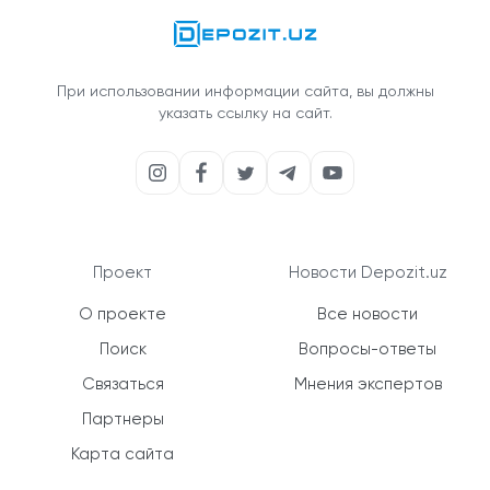
При использовании информации сайта, вы должны
указать ссылку на сайт.
Проект
Новости Depozit.uz
О проекте
Все новости
Поиск
Вопросы-ответы
Связаться
Мнения экспертов
Партнеры
Карта сайта