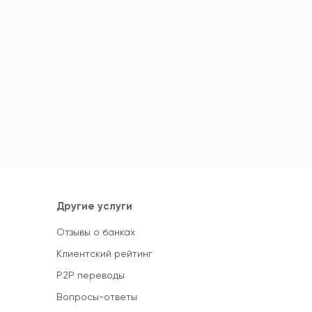
Другие услуги
Отзывы о банках
Клиентский рейтинг
P2P переводы
Вопросы-ответы