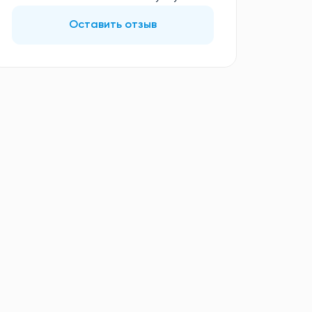
Оставить отзыв