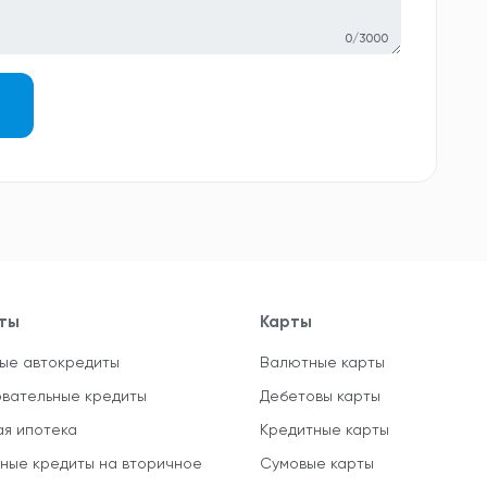
0/3000
ты
Карты
ые автокредиты
Валютные карты
вательные кредиты
Дебетовы карты
ая ипотека
Кредитные карты
ные кредиты на вторичное
Сумовые карты