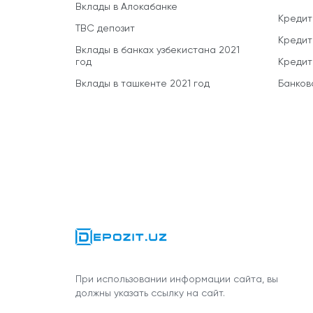
Вклады в Алокабанке
Кредит
TBC депозит
Кредит
Вклады в банках узбекистана 2021
год
Кредит
Вклады в ташкенте 2021 год
Банков
При использовании информации сайта, вы
должны указать ссылку на сайт.