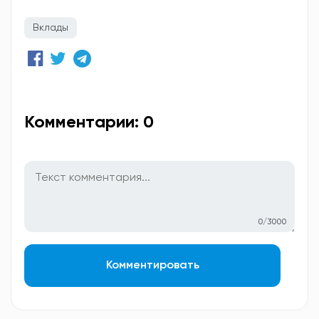
Вклады
Комментарии: 0
0/3000
Комментировать