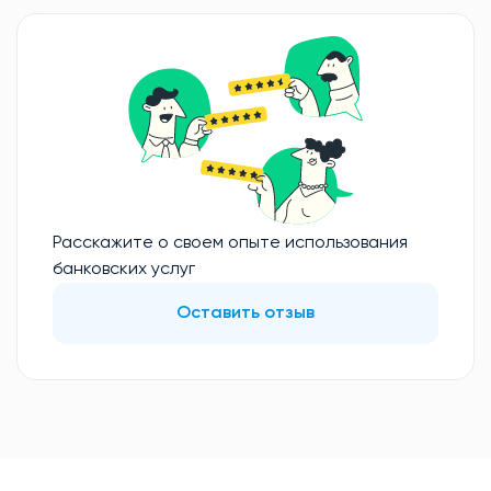
Расскажите о своем опыте использования
банковских услуг
Оставить отзыв