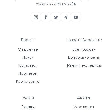
указать ссылку на сайт.
Проект
Новости Depozit.uz
О проекте
Все новости
Поиск
Вопросы-ответы
Связаться
Мнения экспертов
Партнеры
Карта сайта
Услуги
Другие
Вклады
Курс валют