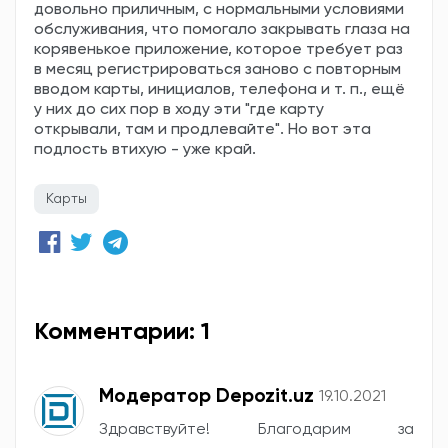
довольно приличным, с нормальными условиями
обслуживания, что помогало закрывать глаза на
корявенькое приложение, которое требует раз
в месяц регистрироваться заново с повторным
вводом карты, инициалов, телефона и т. п., ещё
у них до сих пор в ходу эти "где карту
открывали, там и продлевайте". Но вот эта
подлость втихую - уже край.
Карты
Комментарии: 1
Модератор Depozit.uz
19.10.2021
Здравствуйте! Благодарим за