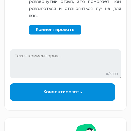
развернутый отзыв, это помогает нам
развиваться и становиться лучше для
вас.
Комментировать
0/3000
Комментировать