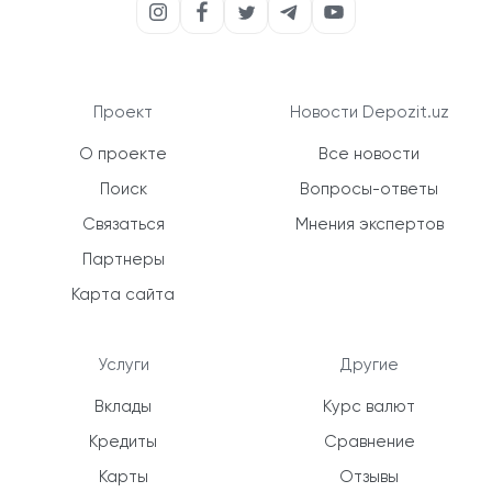
Проект
Новости Depozit.uz
О проекте
Все новости
Поиск
Вопросы-ответы
Связаться
Мнения экспертов
Партнеры
Карта сайта
Услуги
Другие
Вклады
Курс валют
Кредиты
Сравнение
Карты
Отзывы