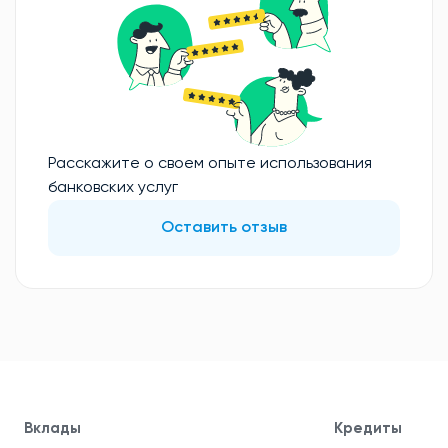
Расскажите о своем опыте использования
банковских услуг
Оставить отзыв
Вклады
Кредиты