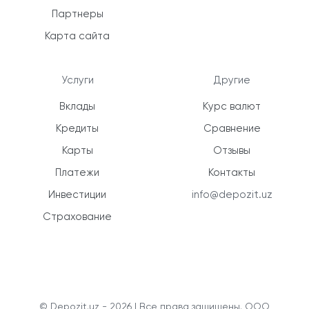
Партнеры
Карта сайта
Услуги
Другие
Вклады
Курс валют
Кредиты
Сравнение
Карты
Отзывы
Платежи
Контакты
Инвестиции
info@depozit.uz
Страхование
© Depozit.uz - 2026 | Все права защищены. ООО