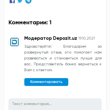
Комментарии: 1
Модератор Depozit.uz
19.10.2021
Здравствуйте! Благодарим за
развернутый отзыв, это помогает нам
развиваться и становиться лучше для
вас. Представитель банка вернеться к
Вам с ответом.
Комментировать