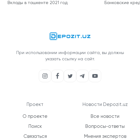
Вклады в ташкенте 2021 год
Банковские кред
При использовании информации сайта, вы должны
указать ссылку на сайт.
Проект
Новости Depozit.uz
О проекте
Все новости
Поиск
Вопросы-ответы
Связаться
Мнения экспертов