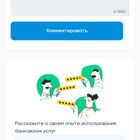
0/3000
Комментировать
Расскажите о своем опыте использования
банковских услуг