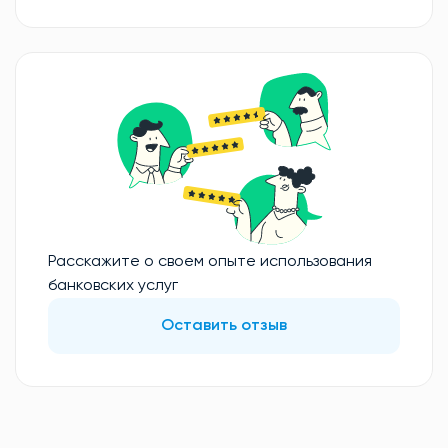
Расскажите о своем опыте использования
банковских услуг
Оставить отзыв