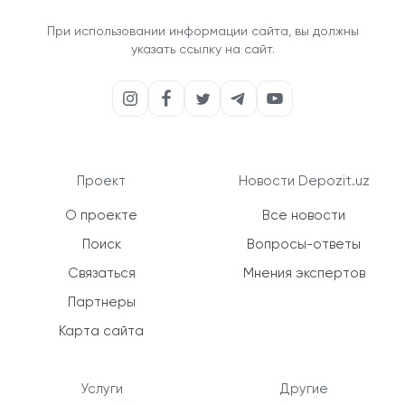
При использовании информации сайта, вы должны
указать ссылку на сайт.
Проект
Новости Depozit.uz
О проекте
Все новости
Поиск
Вопросы-ответы
Связаться
Мнения экспертов
Партнеры
Карта сайта
Услуги
Другие