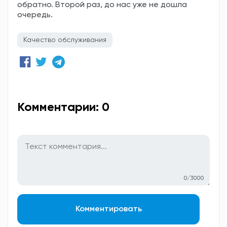
обратно. Второй раз, до нас уже не дошла
очередь.
Качество обслуживания
Комментарии: 0
0/3000
Комментировать