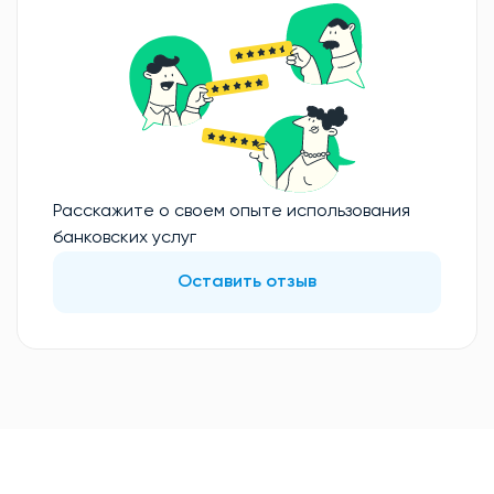
Расскажите о своем опыте использования
банковских услуг
Оставить отзыв