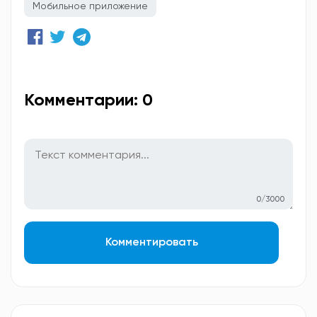
Мобильное приложение
Комментарии: 0
0/3000
Комментировать