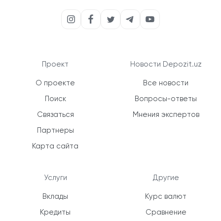
Проект
Новости Depozit.uz
О проекте
Все новости
Поиск
Вопросы-ответы
Связаться
Мнения экспертов
Партнеры
Карта сайта
Услуги
Другие
Вклады
Курс валют
Кредиты
Сравнение