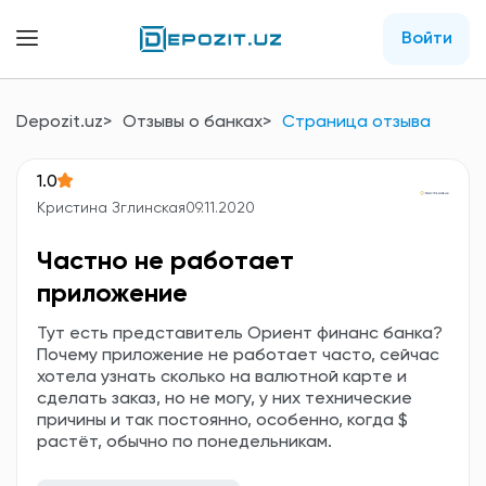
Войти
Depozit.uz
Отзывы о банках
Страница отзыва
1.0
Кристина Зглинская
09.11.2020
Частно не работает
приложение
Тут есть представитель Ориент финанс банка?
Почему приложение не работает часто, сейчас
хотела узнать сколько на валютной карте и
сделать заказ, но не могу, у них технические
причины и так постоянно, особенно, когда $
растёт, обычно по понедельникам.