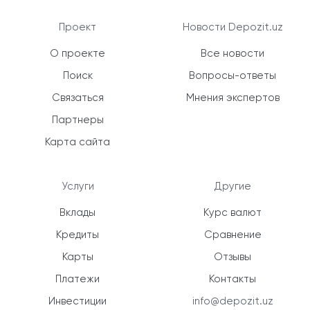
Проект
Новости Depozit.uz
О проекте
Все новости
Поиск
Вопросы-ответы
Связаться
Мнения экспертов
Партнеры
Карта сайта
Услуги
Другие
Вклады
Курс валют
Кредиты
Сравнение
Карты
Отзывы
Платежи
Контакты
Инвестиции
info@depozit.uz