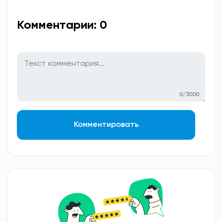
Комментарии: 0
0/3000
Комментировать