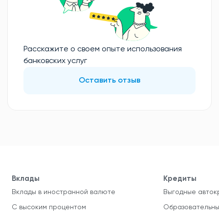
Расскажите о своем опыте использования
банковских услуг
Оставить отзыв
Вклады
Кредиты
Вклады в иностранной валюте
Выгодные авток
С высоким процентом
Образовательны