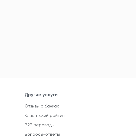
Другие услуги
Отзывы о банках
Клиентский рейтинг
P2P переводы
Вопросы-ответы