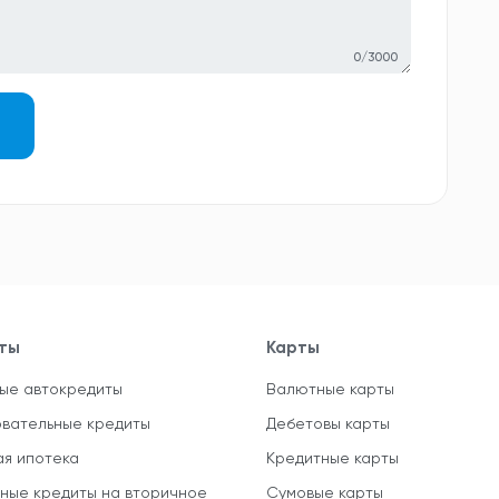
0/3000
ты
Карты
ые автокредиты
Валютные карты
вательные кредиты
Дебетовы карты
ая ипотека
Кредитные карты
ные кредиты на вторичное
Сумовые карты