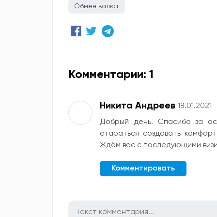
Обмен валют
Комментарии: 1
Никита Андреев
18.01.2021
Добрый день. Спасибо за ос
стараться создавать комфорт
Ждём вас с последующими виз
Комментировать