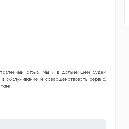
тавленный отзыв. Мы и в дальнейшем будем
 в обслуживание и совершенствовать сервис.
итами.