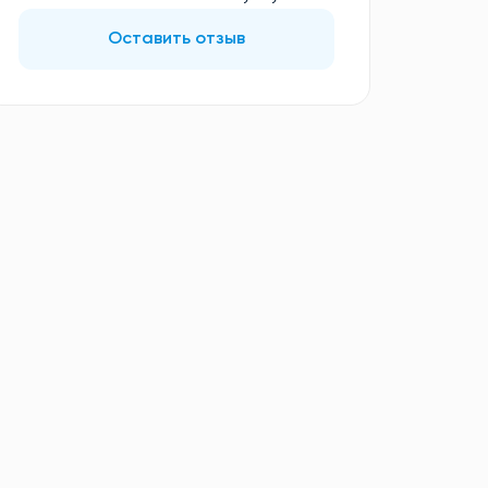
Оставить отзыв