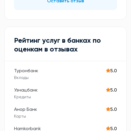
Оставить отзыв
Рейтинг услуг в банках по
оценкам в отзывах
Туронбанк
5.0
Вклады
Узнацбанк
5.0
Кредиты
Анор Банк
5.0
Карты
Hamkorbank
5.0