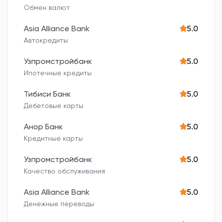
Обмен валют
Asia Alliance Bank
5.0
Автокредиты
Узпромстройбанк
5.0
Ипотечные кредиты
Тибиси Банк
5.0
Дебетовые карты
Анор Банк
5.0
Кредитные карты
Узпромстройбанк
5.0
Качество обслуживания
Asia Alliance Bank
5.0
Денежные переводы