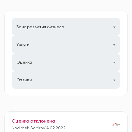
Банк развития бизнеса
Услуги
Оценка
Отзывы
Оценка отклонена
Nodirbek Sobirov
14.02.2022