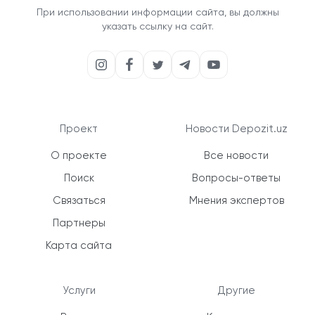
При использовании информации сайта, вы должны
указать ссылку на сайт.
Проект
Новости Depozit.uz
О проекте
Все новости
Поиск
Вопросы-ответы
Связаться
Мнения экспертов
Партнеры
Карта сайта
Услуги
Другие