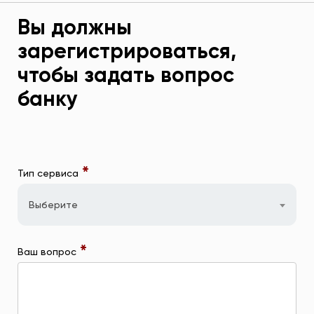
Вы должны
зарегистрироваться,
чтобы задать вопрос
банку
*
Тип сервиса
Выберите
*
Ваш вопрос