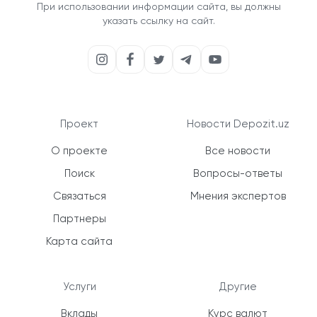
При использовании информации сайта, вы должны
указать ссылку на сайт.
Проект
Новости Depozit.uz
О проекте
Все новости
Поиск
Вопросы-ответы
Связаться
Мнения экспертов
Партнеры
Карта сайта
Услуги
Другие
Вклады
Курс валют