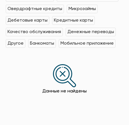
Овердрафтные кредиты
Микрозаймы
Дебетовые карты
Кредитные карты
Качество обслуживания
Денежные переводы
Другое
Банкоматы
Мобильное приложение
Данные не найдены