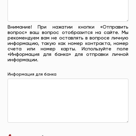
Внимание! При нажатии кнопки «Отправить
вопрос» ваш вопрос отобразится на сайте. Мы
рекомендуем вам не оставлять в вопросе личную
информацию, такую ​​как номер контракта, номер
счета или номер карты. Используйте поле
«Информация для банка» для отправки личной
информации.
Информация для банка