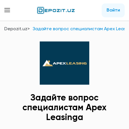
Войти
Depozit.uz
Задайте вопрос специалистам Apex Leasi
Задайте вопрос
специалистам Apex
Leasingа