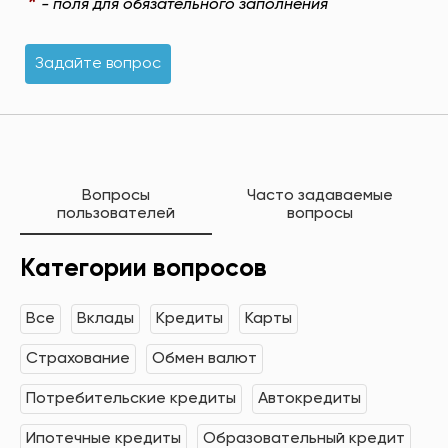
*
- поля для обязательного заполнения
Задайте вопрос
Вопросы
Часто задаваемые
пользователей
вопросы
Категории вопросов
Все
Вклады
Кредиты
Карты
Страхование
Обмен валют
Потребительские кредиты
Автокредиты
Ипотечные кредиты
Образовательный кредит