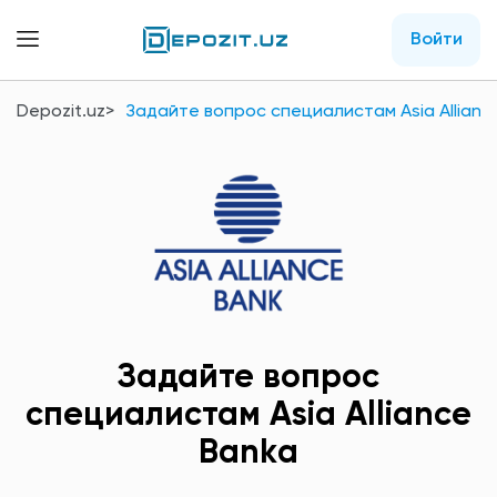
Войти
Depozit.uz
Задайте вопрос специалистам Asia Allianc
Задайте вопрос
специалистам Asia Alliance
Bankа