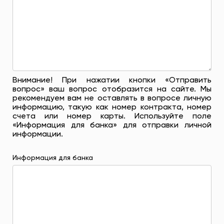
Внимание! При нажатии кнопки «Отправить
вопрос» ваш вопрос отобразится на сайте. Мы
рекомендуем вам не оставлять в вопросе личную
информацию, такую ​​как номер контракта, номер
счета или номер карты. Используйте поле
«Информация для банка» для отправки личной
информации.
Информация для банка