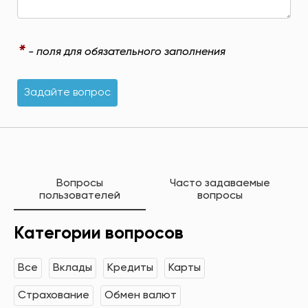
*
- поля для обязательного заполнения
Задайте вопрос
Вопросы
Часто задаваемые
пользователей
вопросы
Категории вопросов
Все
Вклады
Кредиты
Карты
Страхование
Обмен валют