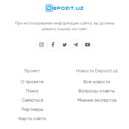
При использовании информации сайта, вы должны
указать ссылку на сайт.
Проект
Новости Depozit.uz
О проекте
Все новости
Поиск
Вопросы-ответы
Связаться
Мнения экспертов
Партнеры
Карта сайта