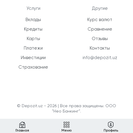
Услуги
Другие
Вклады
Курс валют
Кредиты
Сравнение
Карты
Отзывы
Платежи
Контакты
Инвестиции
info@depozit.uz
Страхование
© Depozit.uz - 2026 | Все права защищены. ООО
"Нео Банкинг".
Главная
Меню
Профиль