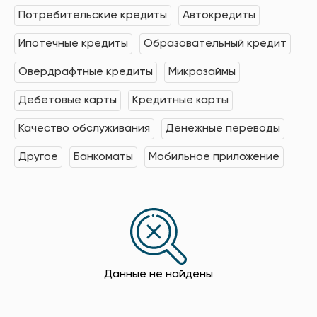
Потребительские кредиты
Автокредиты
Ипотечные кредиты
Образовательный кредит
Овердрафтные кредиты
Микрозаймы
Дебетовые карты
Кредитные карты
Качество обслуживания
Денежные переводы
Другое
Банкоматы
Мобильное приложение
Данные не найдены