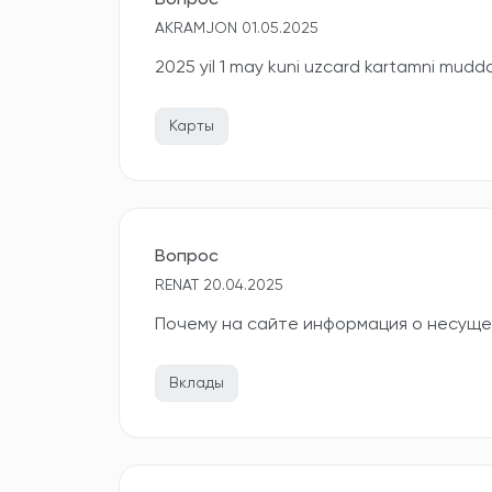
Вопрос
AKRAMJON 01.05.2025
2025 yil 1 may kuni uzcard kartamni mudda
Карты
Вопрос
RENAT 20.04.2025
Почему на сайте информация о несущес
Вклады