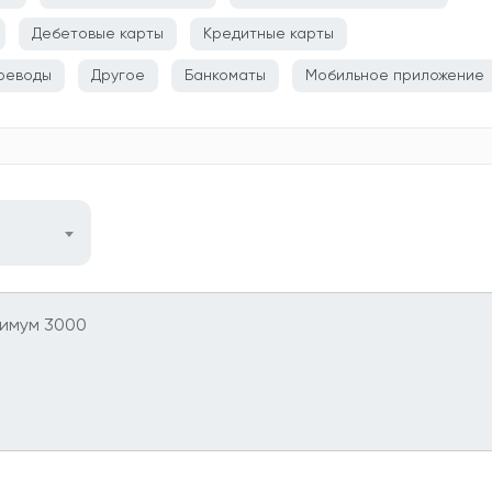
Дебетовые карты
Кредитные карты
реводы
Другое
Банкоматы
Мобильное приложение