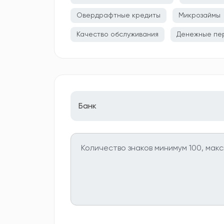
Овердрафтные кредиты
Микрозаймы
Качество обслуживания
Денежные пе
Банк