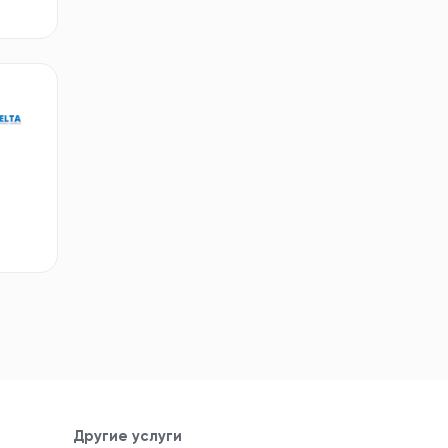
Другие услуги