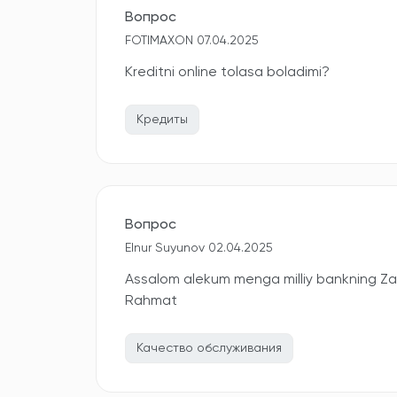
Вопрос
FOTIMAXON 07.04.2025
Kreditni online tolasa boladimi?
Кредиты
Вопрос
Elnur Suyunov 02.04.2025
Assalom alekum menga milliy bankning Zara
Rahmat
Качество обслуживания