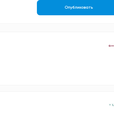
Опубликовать