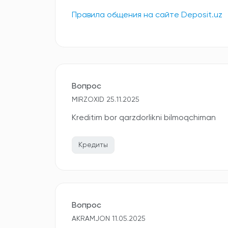
Правила общения на сайте Deposit.uz
Вопрос
MIRZOXID 25.11.2025
Kreditim bor qarzdorlikni bilmoqchiman
Кредиты
Вопрос
AKRAMJON 11.05.2025