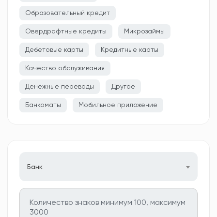
Образовательный кредит
Овердрафтные кредиты
Микрозаймы
Дебетовые карты
Кредитные карты
Качество обслуживания
Денежные переводы
Другое
Банкоматы
Мобильное приложение
Банк