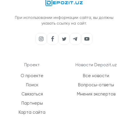
При использовании информации сайта, вы должны
указать ссылку на сайт.
Проект
Новости Depozit.uz
О проекте
Все новости
Поиск
Вопросы-ответы
Связаться
Мнения экспертов
Партнеры
Карта сайта