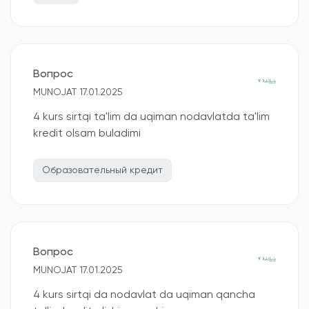
Вопрос
MUNOJAT 17.01.2025
4 kurs sirtqi ta'lim da uqiman nodavlatda ta'lim
kredit olsam buladimi
Образовательный кредит
Вопрос
MUNOJAT 17.01.2025
4 kurs sirtqi da nodavlat da uqiman qancha