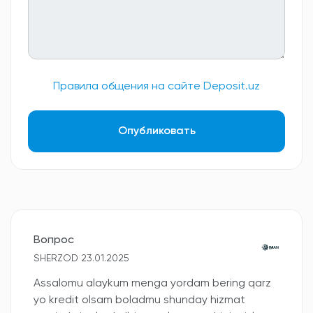
Правила общения на сайте Deposit.uz
Опубликовать
Вопрос
SHERZOD 23.01.2025
Assalomu alaykum menga yordam bering qarz
yo kredit olsam boladmu shunday hizmat