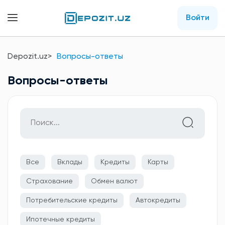
Войти
Depozit.uz
Вопросы-ответы
Вопросы-ответы
Все
Вклады
Кредиты
Карты
Страхование
Обмен валют
Потребительские кредиты
Автокредиты
Ипотечные кредиты