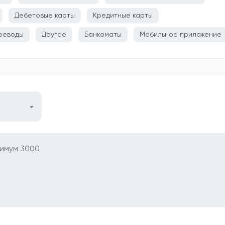
Дебетовые карты
Кредитные карты
реводы
Другое
Банкоматы
Мобильное приложение