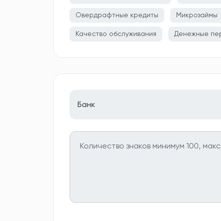
Овердрафтные кредиты
Микрозаймы
Качество обслуживания
Денежные пе
Банк