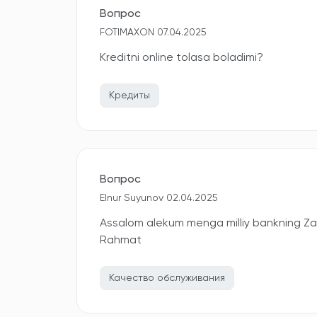
Вопрос
FOTIMAXON 07.04.2025
Kreditni online tolasa boladimi?
Кредиты
Вопрос
Elnur Suyunov 02.04.2025
Assalom alekum menga milliy bankning Zara
Rahmat
Качество обслуживания