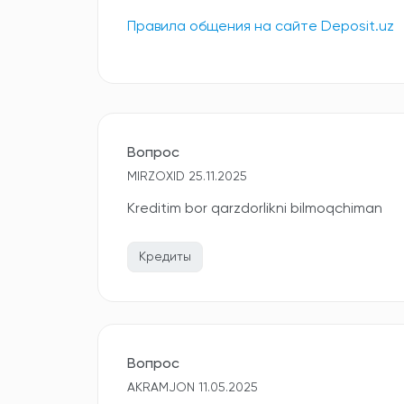
Правила общения на сайте Deposit.uz
Вопрос
MIRZOXID 25.11.2025
Kreditim bor qarzdorlikni bilmoqchiman
Кредиты
Вопрос
AKRAMJON 11.05.2025