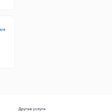
Другие услуги