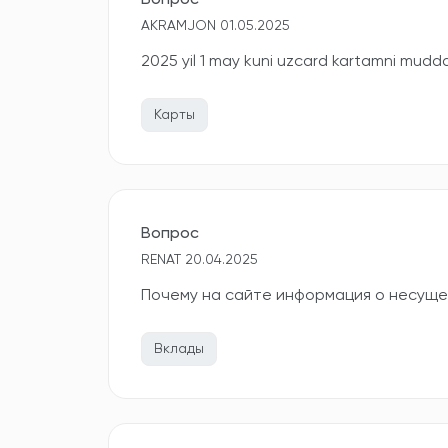
Вопрос
AKRAMJON 01.05.2025
2025 yil 1 may kuni uzcard kartamni mudda
Карты
Вопрос
RENAT 20.04.2025
Почему на сайте информация о несущес
Вклады