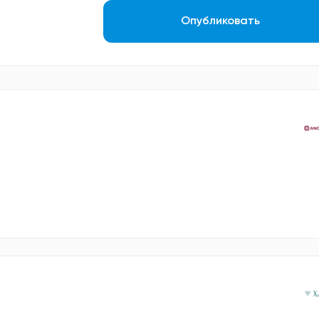
Опубликовать