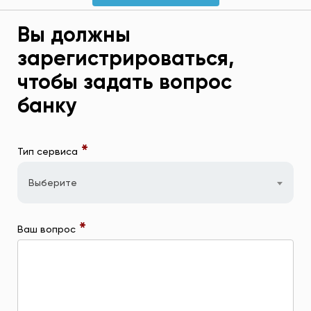
Вы должны
зарегистрироваться,
чтобы задать вопрос
банку
*
Тип сервиса
Выберите
*
Ваш вопрос