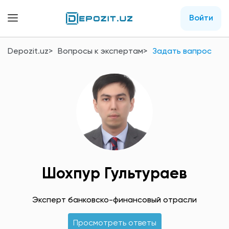
Войти
Depozit.uz
Вопросы к экспертам
Задать вапрос
Шохпур Гультураев
Эксперт банковско-финансовый отрасли
Просмотреть ответы