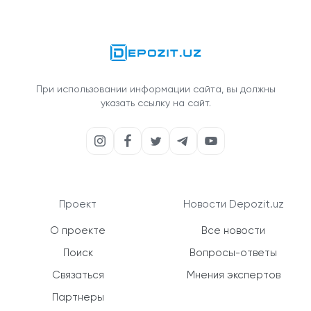
При использовании информации сайта, вы должны
указать ссылку на сайт.
Проект
Новости Depozit.uz
О проекте
Все новости
Поиск
Вопросы-ответы
Связаться
Мнения экспертов
Партнеры