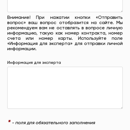
Внимание! При нажатии кнопки «Отправить
вопрос» ваш вопрос отобразится на сайте. Мы
рекомендуем вам не оставлять в вопросе личную
информацию, такую ​​как номер контракта, номер
счета или номер карты. Используйте поле
«Информация для эксперта» для отправки личной
информации.
Информация для эксперта
*
- поля для обязательного заполнения