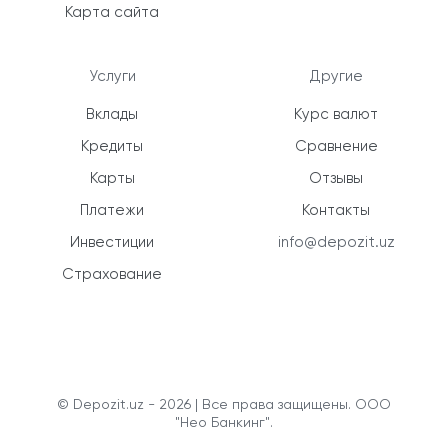
Карта сайта
Услуги
Другие
Вклады
Курс валют
Кредиты
Сравнение
Карты
Отзывы
Платежи
Контакты
Инвестиции
info@depozit.uz
Страхование
© Depozit.uz - 2026 | Все права защищены. ООО
"Нео Банкинг".