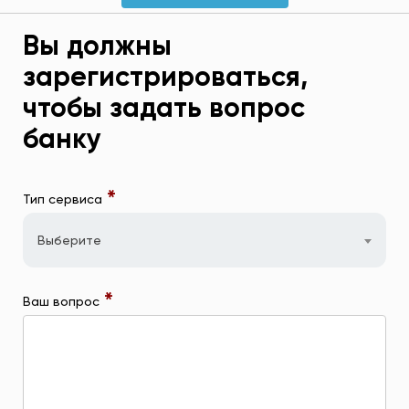
Вы должны
зарегистрироваться,
чтобы задать вопрос
банку
*
Тип сервиса
Выберите
*
Ваш вопрос