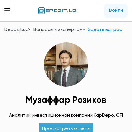
Войти
Depozit.uz
Вопросы к экспертам
Задать вапрос
Музаффар Розиков
Аналитик инвестиционной компании KapDepo, CFI
Просмотреть ответы