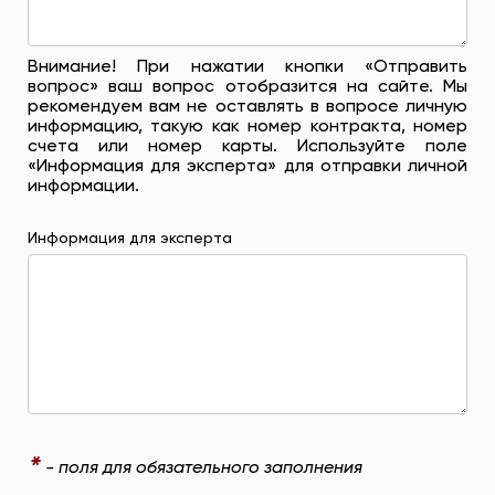
Внимание! При нажатии кнопки «Отправить
вопрос» ваш вопрос отобразится на сайте. Мы
рекомендуем вам не оставлять в вопросе личную
информацию, такую ​​как номер контракта, номер
счета или номер карты. Используйте поле
«Информация для эксперта» для отправки личной
информации.
Информация для эксперта
*
- поля для обязательного заполнения