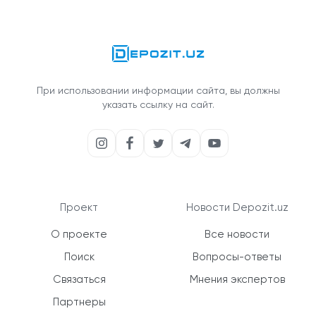
При использовании информации сайта, вы должны
указать ссылку на сайт.
Проект
Новости Depozit.uz
О проекте
Все новости
Поиск
Вопросы-ответы
Связаться
Мнения экспертов
Партнеры