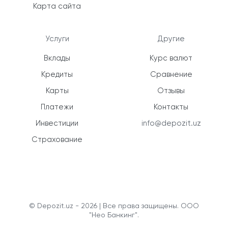
Карта сайта
Услуги
Другие
Вклады
Курс валют
Кредиты
Сравнение
Карты
Отзывы
Платежи
Контакты
Инвестиции
info@depozit.uz
Страхование
© Depozit.uz - 2026 | Все права защищены. ООО
"Нео Банкинг".