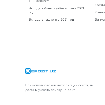
TBC депозит
Креди
Вклады в банках узбекистана 2021
год
Креди
Вклады в ташкенте 2021 год
Банко
При использовании информации сайта, вы
должны указать ссылку на сайт.