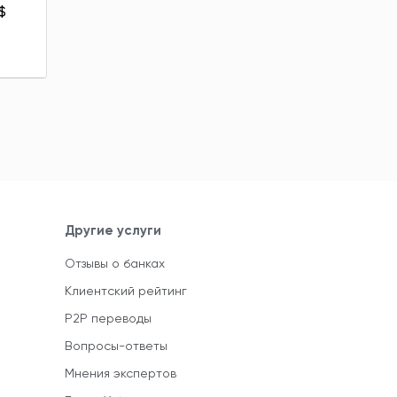
$
Другие услуги
Отзывы о банках
Клиентский рейтинг
P2P переводы
Вопросы-ответы
Мнения экспертов