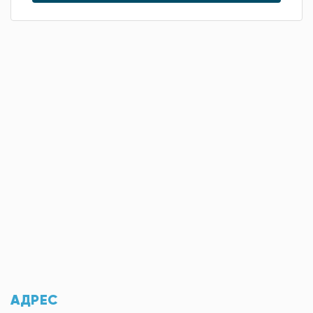
АДРЕС