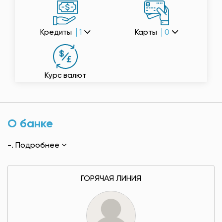
Кредиты
1
Карты
0
Курс валют
О банке
-.
Подробнее
ГОРЯЧАЯ ЛИНИЯ