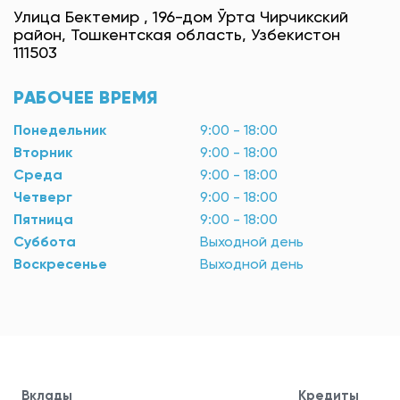
Улица Бектемир , 196-дом Ўрта Чирчикский
район, Тошкентская область, Узбекистон
111503
РАБОЧЕЕ ВРЕМЯ
Понедельник
9:00 - 18:00
Вторник
9:00 - 18:00
Среда
9:00 - 18:00
Четверг
9:00 - 18:00
Пятница
9:00 - 18:00
Суббота
Выходной день
Воскресенье
Выходной день
Вклады
Кредиты