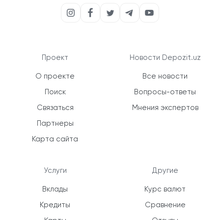
Проект
Новости Depozit.uz
О проекте
Все новости
Поиск
Вопросы-ответы
Связаться
Мнения экспертов
Партнеры
Карта сайта
Услуги
Другие
Вклады
Курс валют
Кредиты
Сравнение