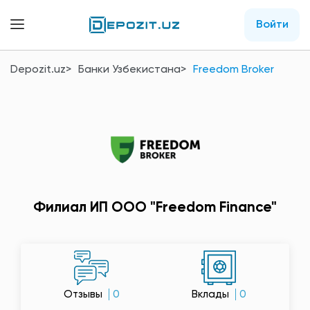
Войти
Depozit.uz
Банки Узбекистана
Freedom Broker
Филиал ИП ООО "Freedom Finance"
Отзывы
0
Вклады
0