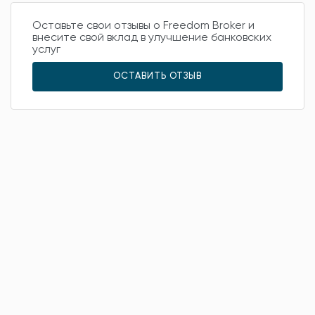
Оставьте свои отзывы о Freedom Broker и
внесите свой вклад в улучшение банковских
услуг
ОСТАВИТЬ ОТЗЫВ