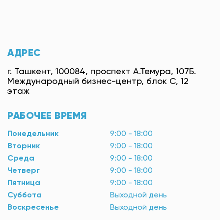
АДРЕС
г. Ташкент, 100084, проспект А.Темура, 107Б.
Международный бизнес-центр, блок С, 12
этаж
РАБОЧЕЕ ВРЕМЯ
Понедельник
9:00 - 18:00
Вторник
9:00 - 18:00
Среда
9:00 - 18:00
Четверг
9:00 - 18:00
Пятница
9:00 - 18:00
Суббота
Выходной день
Воскресенье
Выходной день