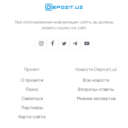
При использовании информации сайта, вы должны
указать ссылку на сайт.
Проект
Новости Depozit.uz
О проекте
Все новости
Поиск
Вопросы-ответы
Связаться
Мнения экспертов
Партнеры
Карта сайта