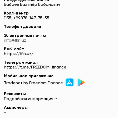
Председатель банка
Бабаев Бахтиёр Бабанович
Колл-центр
1135, +99878-147-75-55
Телефон доверия
Электронная почта
info@ffin.uz
Веб-сайт
https://ffin.uz/
Телеграм канал
https://t.me/FREEDOM_finance
Мобильное приложение
Tradenet by Freedom Finance
Реквизиты
Подробная информация
Акционеры
-