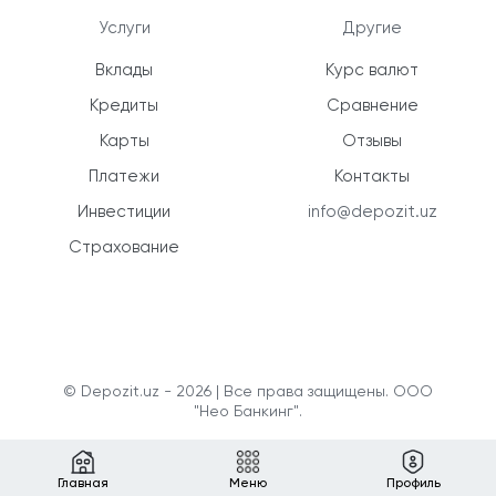
Услуги
Другие
Вклады
Курс валют
Кредиты
Сравнение
Карты
Отзывы
Платежи
Контакты
Инвестиции
info@depozit.uz
Страхование
© Depozit.uz - 2026 | Все права защищены. ООО
"Нео Банкинг".
Главная
Меню
Профиль