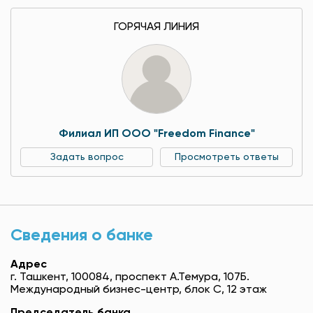
ГОРЯЧАЯ ЛИНИЯ
Филиал ИП ООО "Freedom Finance"
Задать вопрос
Просмотреть ответы
Сведения о банке
Адрес
г. Ташкент, 100084, проспект А.Темура, 107Б.
Международный бизнес-центр, блок С, 12 этаж