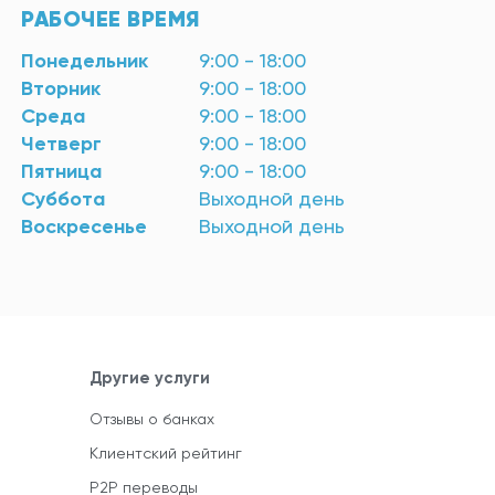
РАБОЧЕЕ ВРЕМЯ
Понедельник
9:00 - 18:00
Вторник
9:00 - 18:00
Среда
9:00 - 18:00
Четверг
9:00 - 18:00
Пятница
9:00 - 18:00
Суббота
Выходной день
Воскресенье
Выходной день
Другие услуги
Отзывы о банках
Клиентский рейтинг
P2P переводы