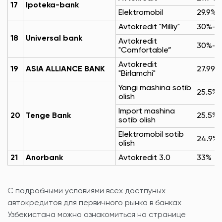
17
Ipoteka-bank
Elektromobil
29.9%
Avtokredit "Milliy"
30%-3
18
Universal bank
Avtokredit
30%-3
"Comfortable”
Avtokredit
19
ASIA ALLIANCE BANK
27.99
"Birlamchi"
Yangi mashina sotib
25.5%-
olish
Import mashina
20
Tenge Bank
25.5%-
sotib olish
Elektromobil sotib
24.9%
olish
21
Anorbank
Avtokredit 3.0
33%
С подробными условиями всех достпуных
автокредитов для первичного рынка в банках
Узбекистана можно ознакомиться на странице