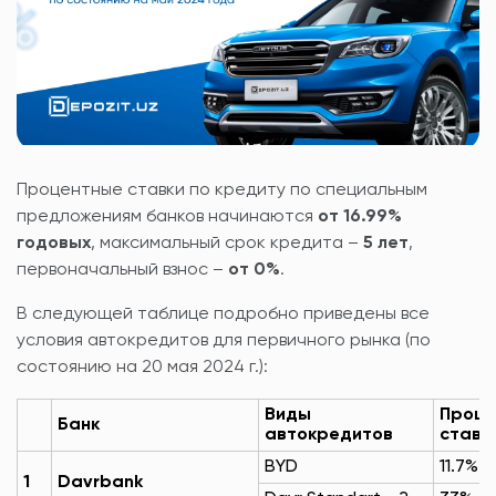
Процентные ставки по кредиту по специальным
предложениям банков начинаются
от 16.99%
годовых
, максимальный срок кредита –
5 лет
,
первоначальный взнос –
от 0%
.
В следующей таблице подробно приведены все
условия автокредитов для первичного рынка (по
состоянию на 20 мая 2024 г.):
Виды
Проце
Банк
автокредитов
ставк
BYD
11.7%-
1
Davrbank