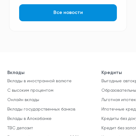
Все новости
Вклады
Кредиты
Вклады в иностранной валюте
Выгодные авток
С высоким процентом
Образовательны
Онлайн вклады
Льготная ипотек
Вклады государственных банков
Ипотечные кред
Вклады в Алокабанке
Кредиты без до
TBC депозит
Кредит без зало