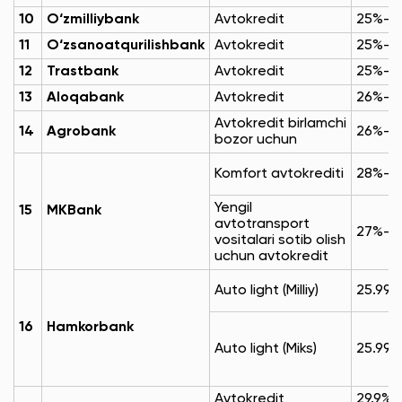
10
O‘zmilliybank
Avtokredit
25%-2
11
O‘zsanoatqurilishbank
Avtokredit
25%-2
12
Trastbank
Avtokredit
25%-2
13
Aloqabank
Avtokredit
26%-2
Avtokredit birlamchi
14
Agrobank
26%-2
bozor uchun
Komfort avtokrediti
28%-3
Yengil
15
MKBank
avtotransport
27%-2
vositalari sotib olish
uchun avtokredit
Auto light (Milliy)
25.99%
16
Hamkorbank
Auto light (Miks)
25.99%
Avtokredit
29.9%