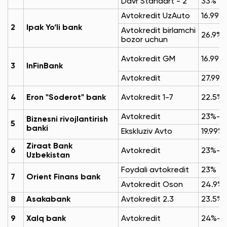
Davr Standart - 2
33%
Avtokredit UzAuto
16.99%
2
Ipak Yo‘li bank
Avtokredit birlamchi
26.9% 
bozor uchun
Avtokredit GM
16.99%
3
InFinBank
Avtokredit
27.99%
4
Eron "Soderot" bank
Avtokredit 1-7
22.5%
Avtokredit
23%-2
Biznesni rivojlantirish
5
banki
Ekskluziv Avto
19.99%
Ziraat Bank
6
Avtokredit
23%-2
Uzbekistan
Foydali avtokredit
23%
7
Orient Finans bank
Avtokredit Oson
24.9%-
8
Asakabank
Avtokredit 2.3
23.5%-
9
Xalq bank
Avtokredit
24%-2