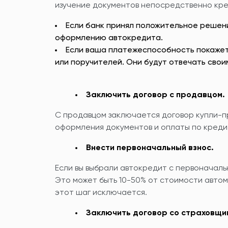
изучение документов непосредственно кр
Если банк принял положительное решени
оформлению автокредита.
Если ваша платежеспособность покажет
или поручителей. Они будут отвечать свои
Заключить договор с продавцом.
С продавцом заключается договор купли-п
оформления документов и оплаты по креди
Внести первоначальный взнос.
Если вы выбрали автокредит с первоначальн
Это может быть 10-50% от стоимости автомо
этот шаг исключается.
Заключить договор со страховщи