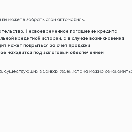
 вы можете забрать свой автомобиль.
зательство. Несвоевременное погашение кредита
ьной кредитной истории, а в случае возникновения
ит может покрыться за счёт продажи
ое находится под залоговым обеспечением
в, существующих в банках Узбекистана можно ознакомить