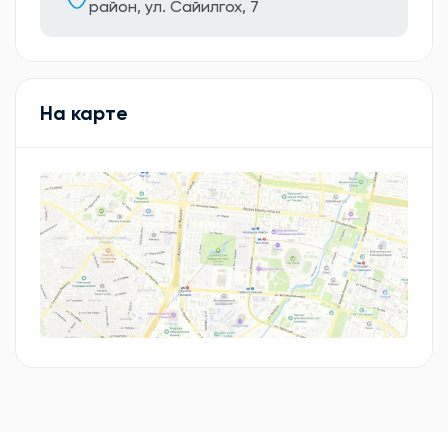
район, ул. Сайилгох, 7
На карте