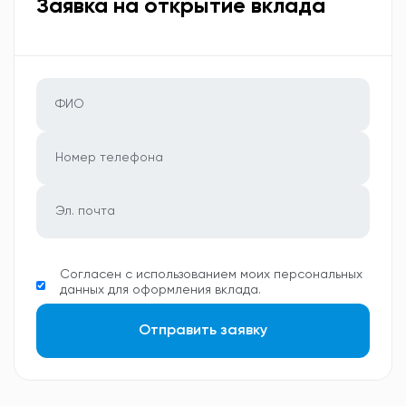
Заявка на открытие вклада
Согласен с использованием моих персональных
данных для оформления вклада.
Отправить заявку