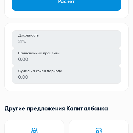
Расчет
Доходность
21%
Начисленные проценты
0.00
Сумма на конец периода
0.00
Другие предложения Капиталбанкa