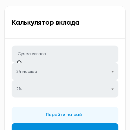
Калькулятор вклада
24 месяца
2%
Перейти на сайт