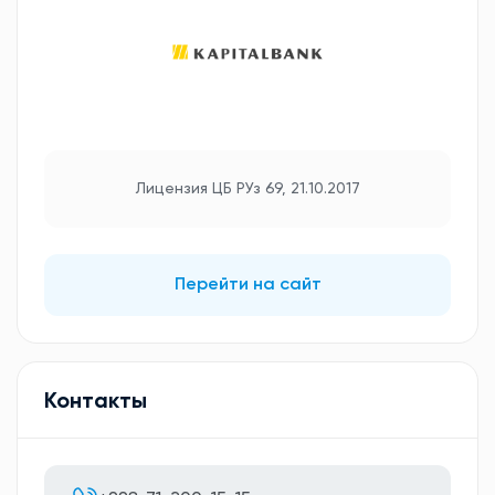
Лицензия ЦБ РУз 69, 21.10.2017
Перейти на сайт
Контакты