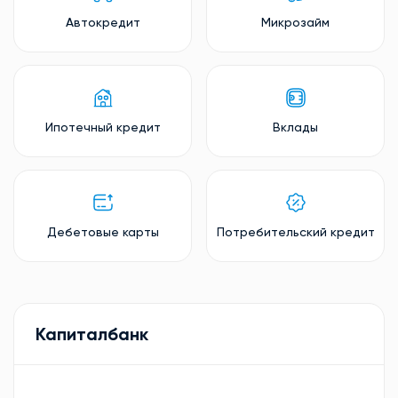
Автокредит
Микрозайм
Ипотечный кредит
Вклады
Дебетовые карты
Потребительский кредит
Капиталбанк