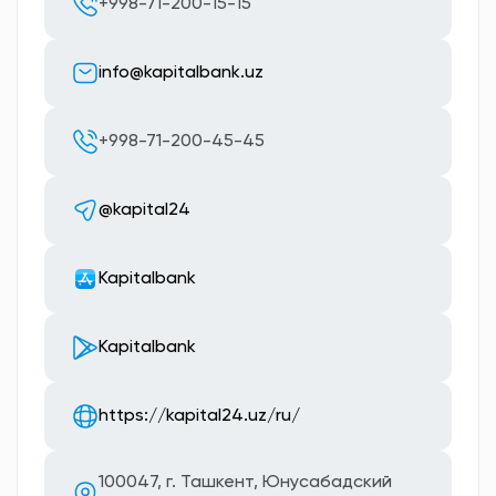
+998-71-200-15-15
info@kapitalbank.uz
+998-71-200-45-45
@kapital24
Kapitalbank
Kapitalbank
https://kapital24.uz/ru/
100047, г. Ташкент, Юнусабадский