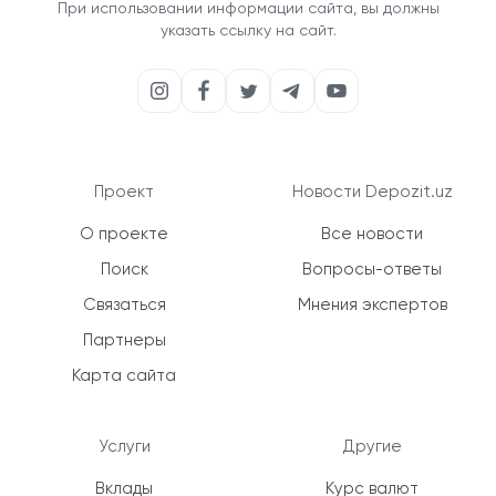
При использовании информации сайта, вы должны
указать ссылку на сайт.
Проект
Новости Depozit.uz
О проекте
Все новости
Поиск
Вопросы-ответы
Связаться
Мнения экспертов
Партнеры
Карта сайта
Услуги
Другие
Вклады
Курс валют