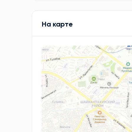
На карте