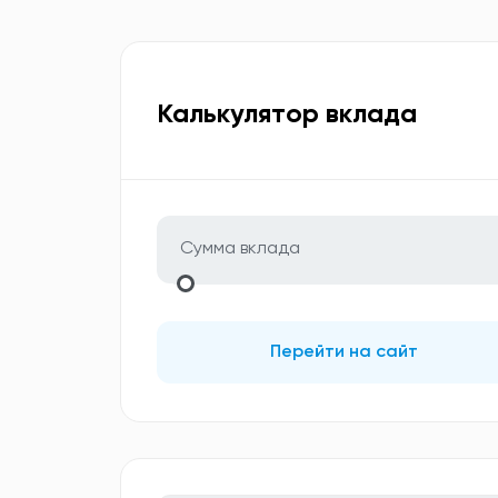
Калькулятор вклада
Перейти на сайт