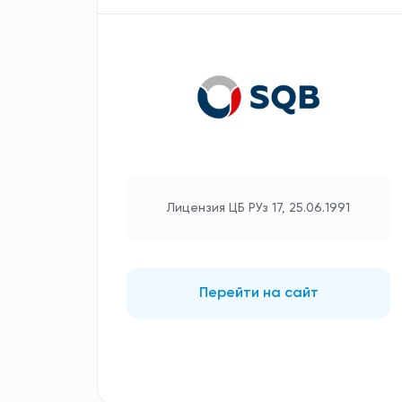
Лицензия ЦБ РУз 17, 25.06.1991
Перейти на сайт