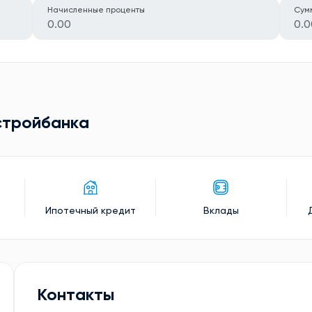
Начисленные проценты
Сум
0.00
0.0
стройбанкa
Ипотечный кредит
Вклады
Контакты