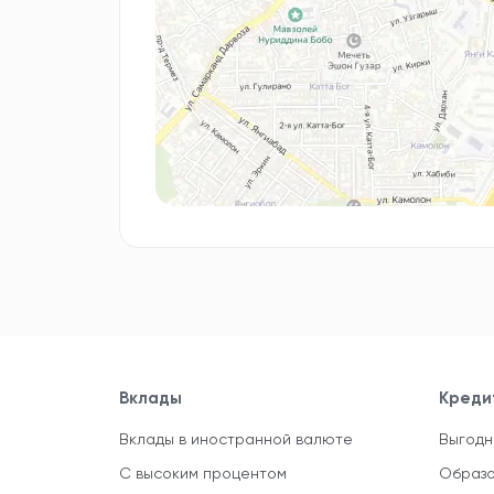
Вклады
Креди
Вклады в иностранной валюте
Выгодн
С высоким процентом
Образо