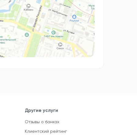
Другие услуги
Отзывы о банках
Клиентский рейтинг