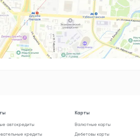
ты
Карты
ые автокредиты
Валютные карты
вательные кредиты
Дебетовы карты