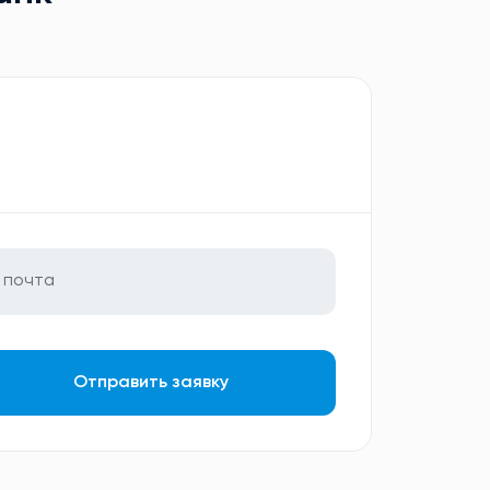
Отправить заявку