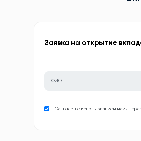
Заявка на открытие вклад
Согласен с использованием моих перс