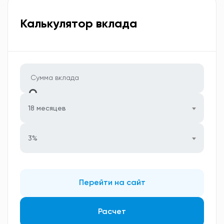
Калькулятор вклада
18 месяцев
3%
Перейти на сайт
Расчет