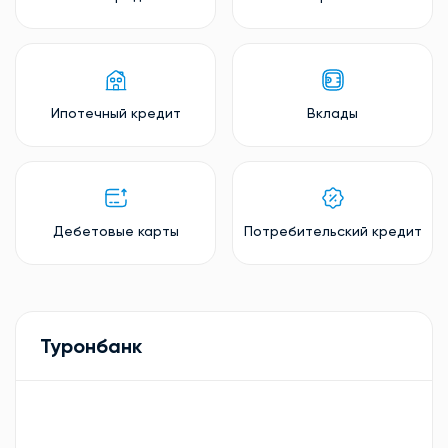
Ипотечный кредит
Вклады
Дебетовые карты
Потребительский кредит
Туронбанк