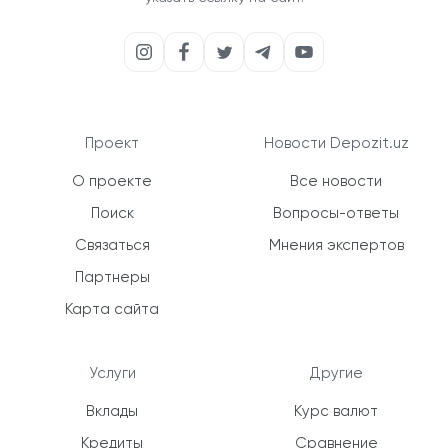
Проект
Новости Depozit.uz
О проекте
Все новости
Поиск
Вопросы-ответы
Связаться
Мнения экспертов
Партнеры
Карта сайта
Услуги
Другие
Вклады
Курс валют
Кредиты
Сравнение