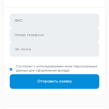
Согласен с использованием моих персональных
данных для оформления вклада.
Отправить заявку