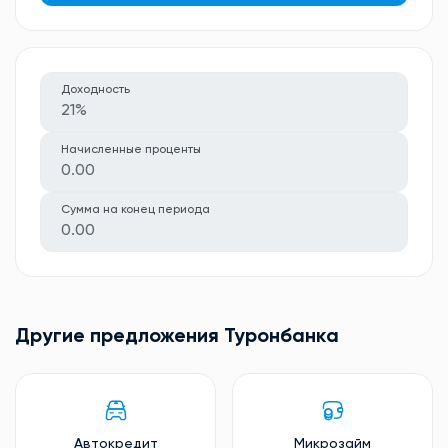
Доходность
21%
Начисленные проценты
0.00
Сумма на конец периода
0.00
Другие предложения Туронбанкa
Автокредит
Микрозайм