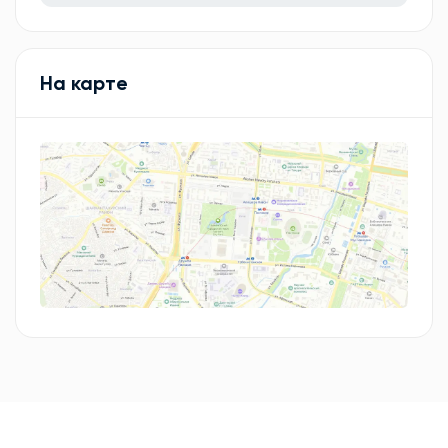
На карте