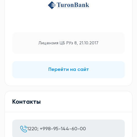
Лицензия ЦБ РУз 8, 21.10.2017
Перейти на сайт
Контакты
1220; +998-95-144-60-00