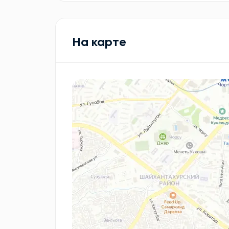
На карте