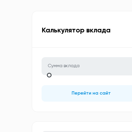
Калькулятор вклада
Перейти на сайт