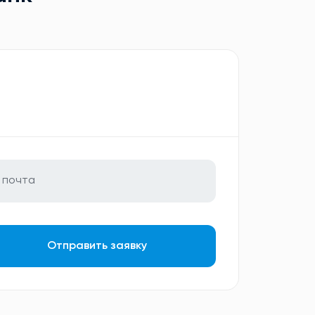
Отправить заявку