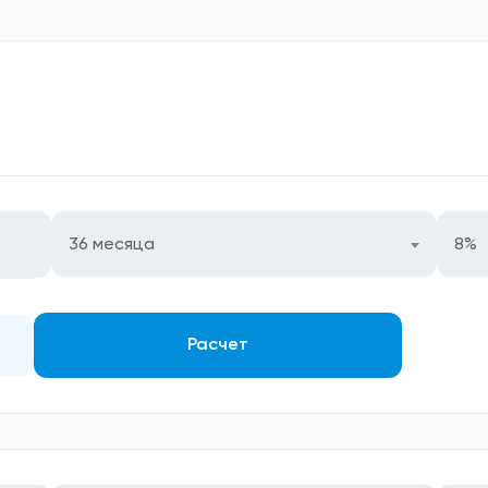
36 месяца
8%
Расчет