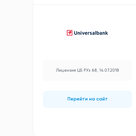
Лицензия ЦБ РУз 68, 14.07.2018
Перейти на сайт