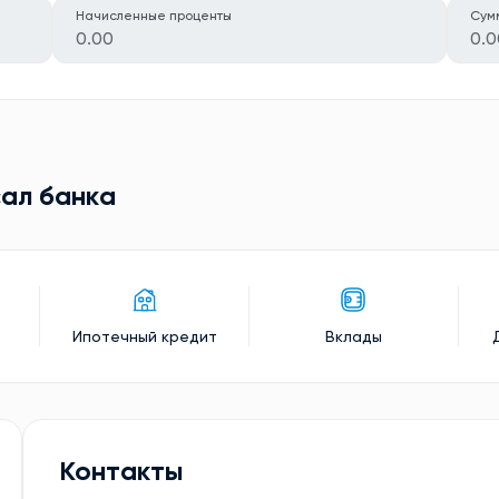
Начисленные проценты
Сум
0.00
0.0
ал банкa
Ипотечный кредит
Вклады
Контакты