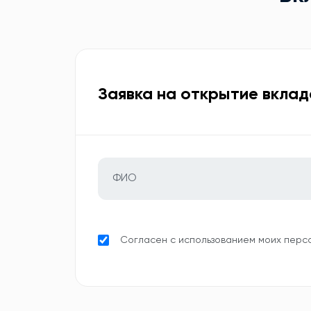
Заявка на открытие вклад
Согласен с использованием моих перс