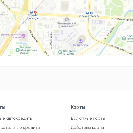
ты
Карты
ые автокредиты
Валютные карты
вательные кредиты
Дебетовы карты