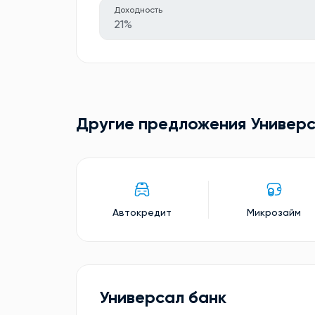
Доходность
21%
Другие предложения Универс
Автокредит
Микрозайм
Универсал банк