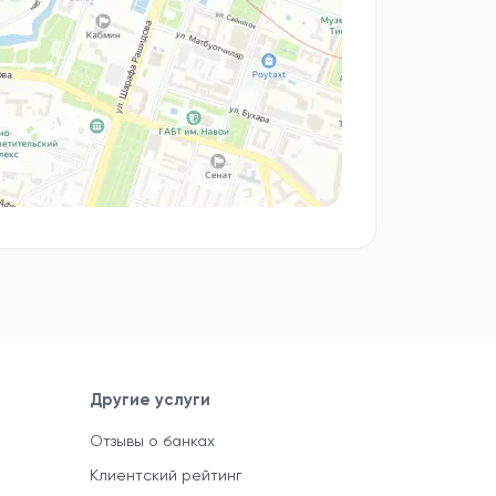
Другие услуги
Отзывы о банках
Клиентский рейтинг