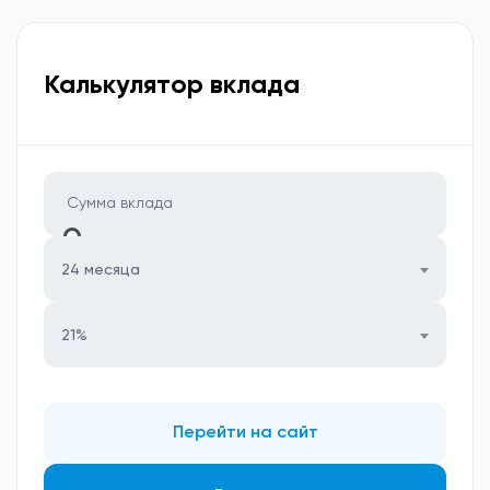
Калькулятор вклада
24 месяца
21%
Перейти на сайт