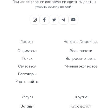
При использовании информации сайта, вы должны
указать ссылку на сайт.
Проект
Новости Depozit.uz
О проекте
Все новости
Поиск
Вопросы-ответы
Связаться
Мнения экспертов
Партнеры
Карта сайта
Услуги
Другие
Вклады
Курс валют