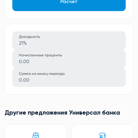
Расчет
Доходность
21%
Начисленные проценты
0.00
Сумма на конец периода
0.00
Другие предложения Универсал банкa