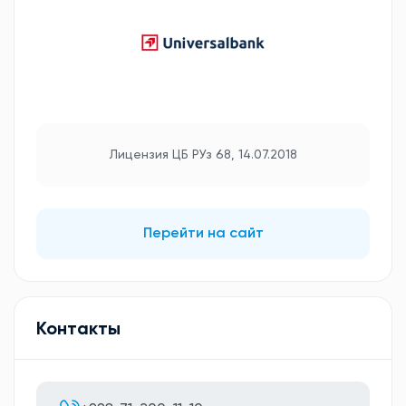
Лицензия ЦБ РУз 68, 14.07.2018
Перейти на сайт
Контакты