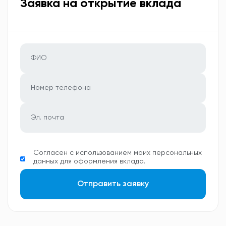
Заявка на открытие вклада
Согласен с использованием моих персональных
данных для оформления вклада.
Отправить заявку