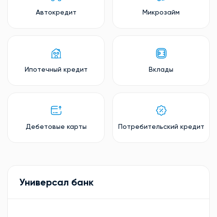
Автокредит
Микрозайм
Ипотечный кредит
Вклады
Дебетовые карты
Потребительский кредит
Универсал банк