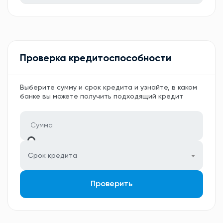
Проверка кредитоспособности
Выберите сумму и срок кредита и узнайте, в каком
банке вы можете получить подходящий кредит
Срок кредита
Проверить