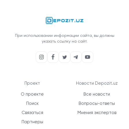
При использовании информации сайта, вы должны
указать ссылку на сайт.
Проект
Новости Depozit.uz
О проекте
Все новости
Поиск
Вопросы-ответы
Связаться
Мнения экспертов
Партнеры