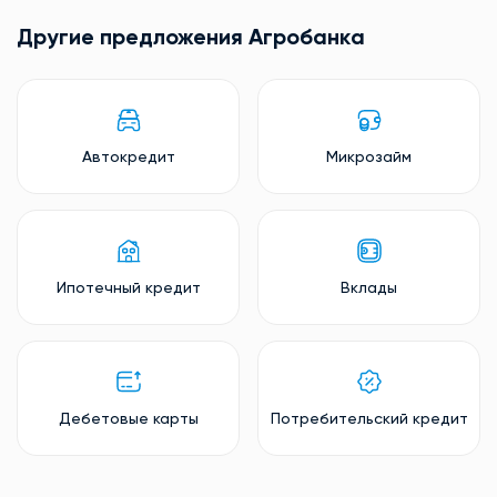
Другие предложения Агробанкa
Автокредит
Микрозайм
Ипотечный кредит
Вклады
Дебетовые карты
Потребительский кредит