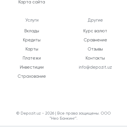
Карта сайта
Услуги
Другие
Вклады
Курс валют
Кредиты
Сравнение
Карты
Отзывы
Платежи
Контакты
Инвестиции
info@depozit.uz
Страхование
© Depozit.uz - 2026 | Все права защищены. ООО
"Нео Банкинг".