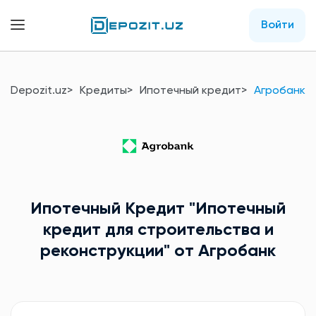
Войти
Depozit.uz
Кредиты
Ипотечный кредит
Агробанк
Ипотечный Кредит
"Ипотечный
кредит для строительства и
реконструкции"
от Агробанк