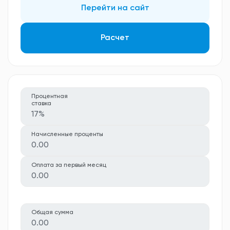
Перейти на сайт
Расчет
Процентная
ставка
17%
Начисленные проценты
0.00
Оплата за первый месяц
0.00
Общая сумма
0.00