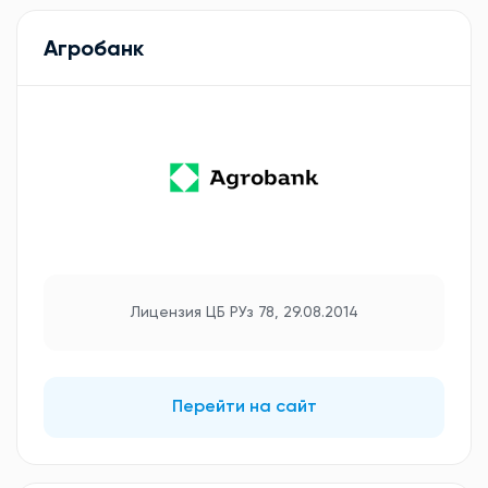
Агробанк
Лицензия ЦБ РУз 78, 29.08.2014
Перейти на сайт